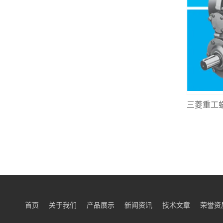
首页
关于我们
产品展示
新闻资讯
技术文章
荣誉资