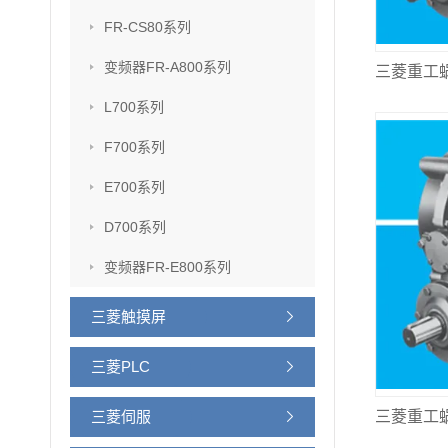
FR-CS80系列
变频器FR-A800系列
L700系列
F700系列
E700系列
D700系列
变频器FR-E800系列
三菱触摸屏
三菱PLC
三菱伺服