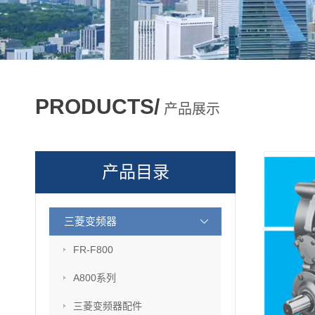
PRODUCTS/
产品展示
产品目录
三菱变频器
FR-F800
A800系列
三菱变频器配件