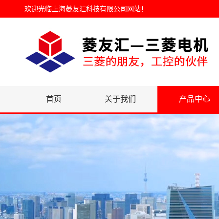
欢迎光临
上海菱友汇科技有限公司网站
！
首页
关于我们
产品中心