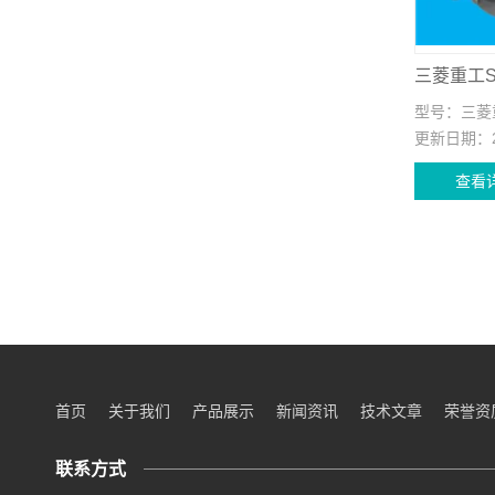
型号：
三菱重
更新日期：
查看
首页
关于我们
产品展示
新闻资讯
技术文章
荣誉资
联系方式