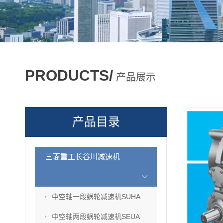
PRODUCTS/
产品展示
产品目录
三菱重工长谷川减速机
中空轴一段蜗轮减速机SUHA
中空轴两段蜗轮减速机SEUA