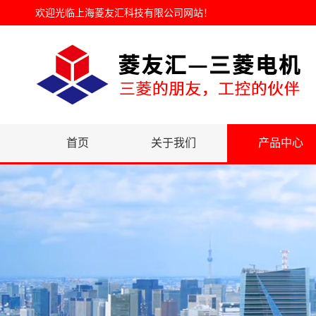
欢迎光临
上海菱友汇科技有限公司网站
！
首页
关于我们
产品中心