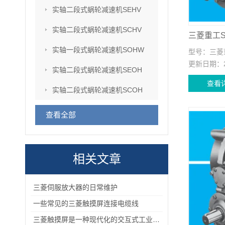
实轴二段式蜗轮减速机SEHV
实轴二段式蜗轮减速机SCHV
实轴一段式蜗轮减速机SOHW
型号：
三菱重
更新日期：
实轴二段式蜗轮减速机SEOH
查看
实轴二段式蜗轮减速机SCOH
查看全部
相关文章
三菱伺服放大器的日常维护
一些常见的三菱触摸屏连接电缆线
三菱触摸屏是一种现代化的交互式工业控制设备