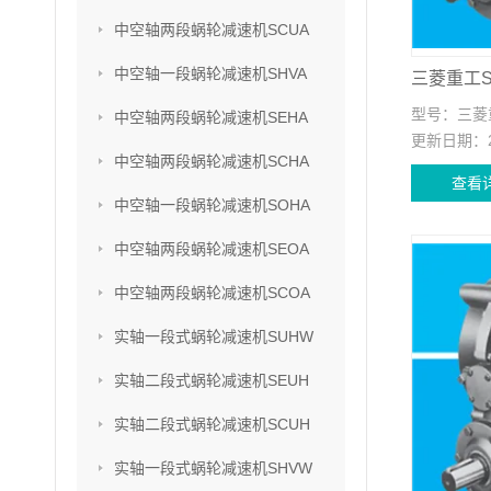
中空轴两段蜗轮减速机SCUA
中空轴一段蜗轮减速机SHVA
型号：
三菱重
中空轴两段蜗轮减速机SEHA
更新日期：
中空轴两段蜗轮减速机SCHA
查看
中空轴一段蜗轮减速机SOHA
中空轴两段蜗轮减速机SEOA
中空轴两段蜗轮减速机SCOA
实轴一段式蜗轮减速机SUHW
实轴二段式蜗轮减速机SEUH
实轴二段式蜗轮减速机SCUH
实轴一段式蜗轮减速机SHVW