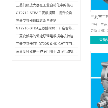
三菱伺服放大器在工业自动化中的核心优势解析
GT2712-STBA三菱触摸屏：提升设备操作的便捷性与效率
三菱变频器故障诊断与维护
型号：
三菱重
GT2710-STBA三菱触摸屏：开启智能工业控制的便捷操作时代
更新日期：
三菱变频器的调速原理是根据电机转速与电源频率成正比的关系
查看
三菱变频器FR-D720S-0.4K-CHT在节能方面的具体优势
三菱变频器是一种专门用于调节电动机转速和输出功率的设备