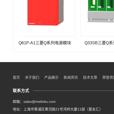
Q61P-A1三菱Q系列电源模块
Q33SB三菱Q系列PLC
首页
关于我们
产品展示
新闻资讯
技术文章
荣誉资
联系方式
邮箱：sales@melinku.com
地址：上海市黄浦区黄河路21号鸿祥大厦11层（菱友汇）