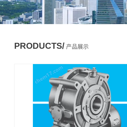
PRODUCTS/
产品展示