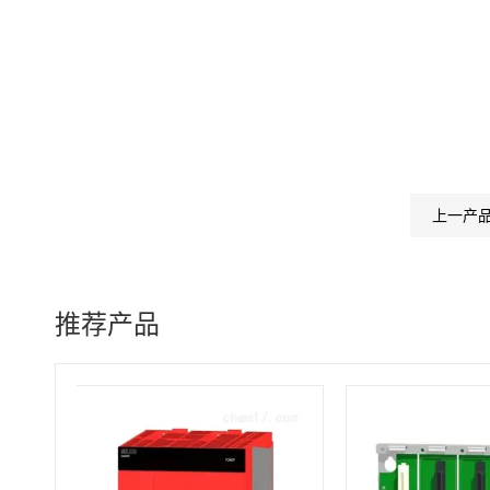
上一产
推荐产品