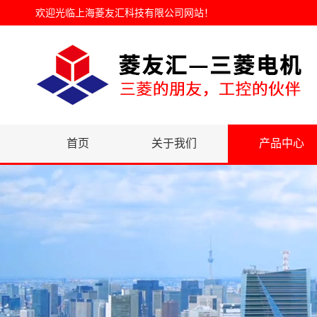
欢迎光临
上海菱友汇科技有限公司网站
！
首页
关于我们
产品中心