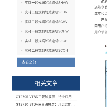
品
实轴一段式蜗轮减速机SHVW
还能享
实轴二段式蜗轮减速机SEHV
成本和
产
实轴二段式蜗轮减速机SCHV
同用户
实轴一段式蜗轮减速机SOHW
用户节
实轴二段式蜗轮减速机SEOH
实轴二段式蜗轮减速机SCOH
查看全部
相关文章
GT2705-VTBD三菱触摸屏：行业应用的优之选
GT2710-STBA三菱触摸屏：开启智能工业控制的便捷操作时代