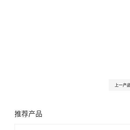
上一产
推荐产品