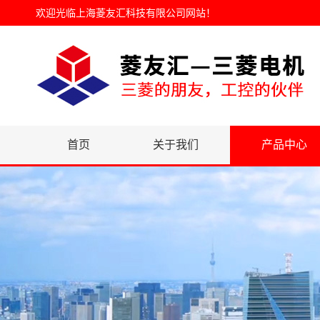
欢迎光临
上海菱友汇科技有限公司网站
！
首页
关于我们
产品中心