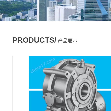
PRODUCTS/
产品展示