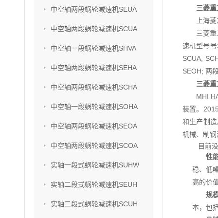
三菱重
中空轴两段蜗轮减速机SEUA
上海菱
中空轴两段蜗轮减速机SCUA
三菱重
速机型号号SU
中空轴一段蜗轮减速机SHVA
SCUA, S
中空轴两段蜗轮减速机SEHA
SEOH; 两
三菱重
中空轴两段蜗轮减速机SCHA
MHI
中空轴一段蜗轮减速机SOHA
装置。201
和生产制造
中空轴两段蜗轮减速机SEOA
机械、制钢
中空轴两段蜗轮减速机SCOA
目前没
性
实轴一段式蜗轮减速机SUHW
稳、低
高的价
实轴二段式蜗轮减速机SEUH
规
实轴二段式蜗轮减速机SCUH
本，包