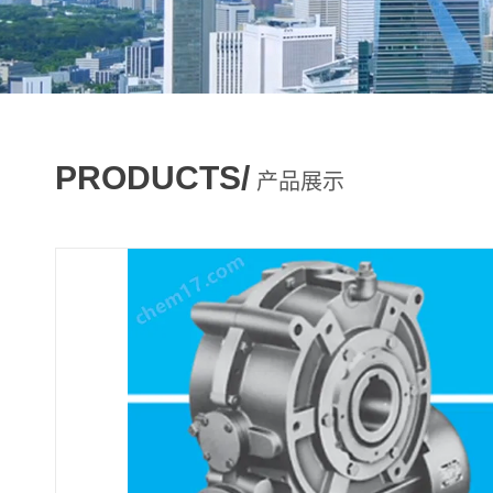
PRODUCTS/
产品展示