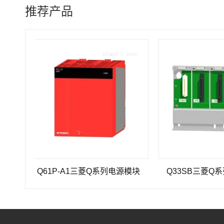
推荐产品
Q61P-A1三菱Q系列电源模块
Q33SB三菱Q系列PL