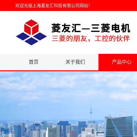
欢迎光临
上海菱友汇科技有限公司网站
！
首页
关于我们
产品中心