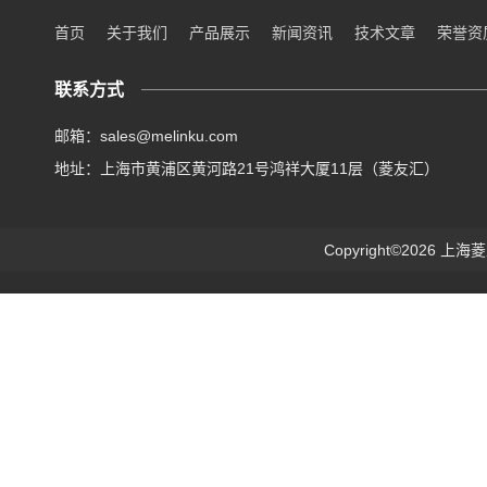
首页
关于我们
产品展示
新闻资讯
技术文章
荣誉资
联系方式
邮箱：sales@melinku.com
地址：上海市黄浦区黄河路21号鸿祥大厦11层（菱友汇）
Copyright©2026 上