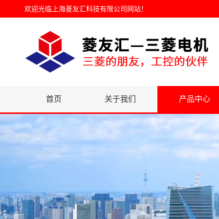
欢迎光临
上海菱友汇科技有限公司网站
！
首页
关于我们
产品中心