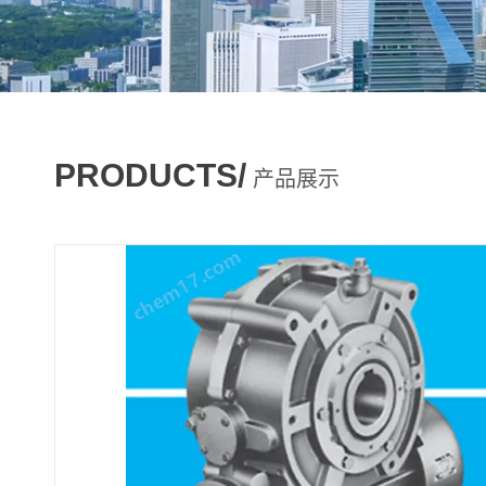
PRODUCTS/
产品展示