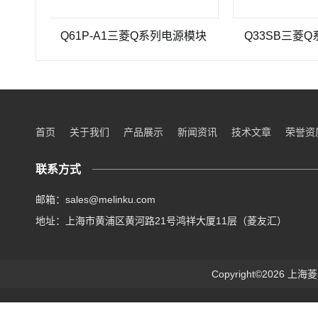
Q61P-A1三菱Q系列电源模块
Q33SB三菱Q系列PL
首页
关于我们
产品展示
新闻资讯
技术文章
荣誉资
联系方式
邮箱：sales@melinku.com
地址：上海市黄浦区黄河路21号鸿祥大厦11层（菱友汇）
Copyright©2026 上