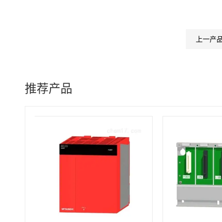
上一产
推荐产品