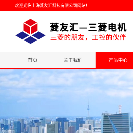
欢迎光临
上海菱友汇科技有限公司网站
！
首页
关于我们
产品中心