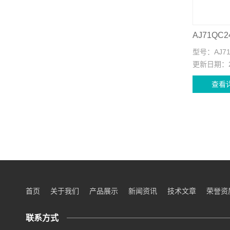
AJ71Q
型号：
AJ7
更新日期：
查看
首页
关于我们
产品展示
新闻资讯
技术文章
荣誉资
联系方式