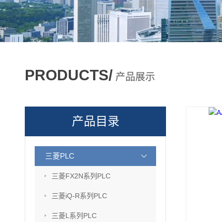
PRODUCTS/
产品展示
产品目录
三菱PLC
三菱FX2N系列PLC
三菱iQ-R系列PLC
三菱L系列PLC