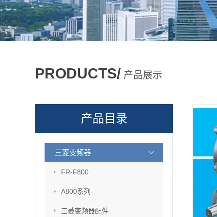
PRODUCTS/
产品展示
产品目录
三菱变频器
FR-F800
A800系列
三菱变频器配件