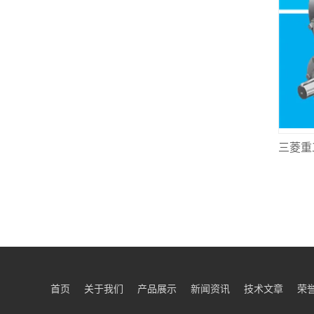
首页
关于我们
产品展示
新闻资讯
技术文章
荣