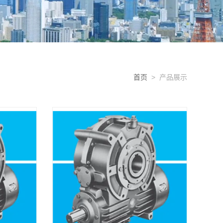
首页
> 产品展示