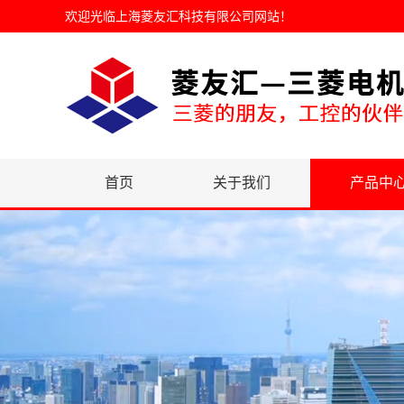
欢迎光临
上海菱友汇科技有限公司网站
！
首页
关于我们
产品中