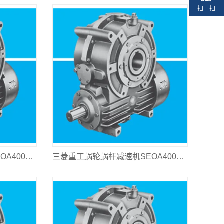
扫一扫
三菱重工蜗轮蜗杆减速机SEOA400L-125
三菱重工蜗轮蜗杆减速机SEOA400L-160