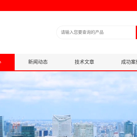
心
新闻动态
技术文章
成功案