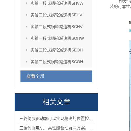
部分
实轴一段式蜗轮减速机SHVW
装的可靠性
实轴二段式蜗轮减速机SEHV
实轴二段式蜗轮减速机SCHV
实轴一段式蜗轮减速机SOHW
实轴二段式蜗轮减速机SEOH
实轴二段式蜗轮减速机SCOH
查看全部
相关文章
三菱伺服驱动器可以实现精确的位置控制满足高精度生产的要求
三菱伺服电机：高性能驱动解决方案，助力工业自动化升级