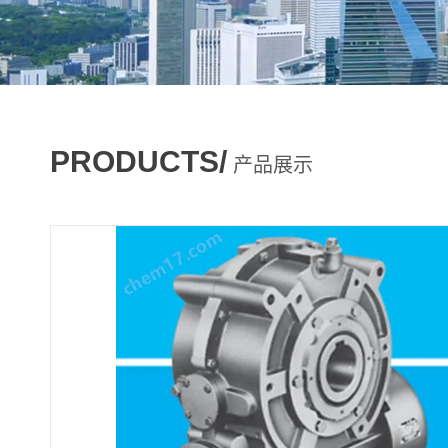
PRODUCTS/
产品展示