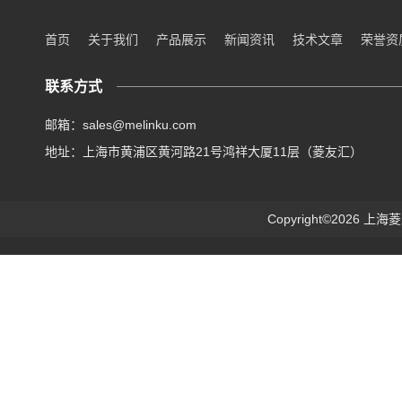
首页
关于我们
产品展示
新闻资讯
技术文章
荣誉资
联系方式
邮箱：sales@melinku.com
地址：上海市黄浦区黄河路21号鸿祥大厦11层（菱友汇）
Copyright©2026 上