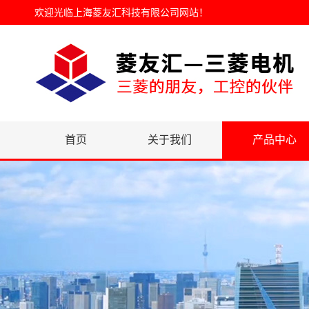
欢迎光临
上海菱友汇科技有限公司网站
！
首页
关于我们
产品中心