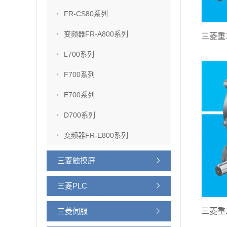
FR-CS80系列
变频器FR-A800系列
L700系列
F700系列
E700系列
D700系列
变频器FR-E800系列
三菱触摸屏
三菱PLC
三菱伺服