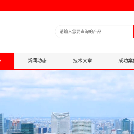
心
新闻动态
技术文章
成功案