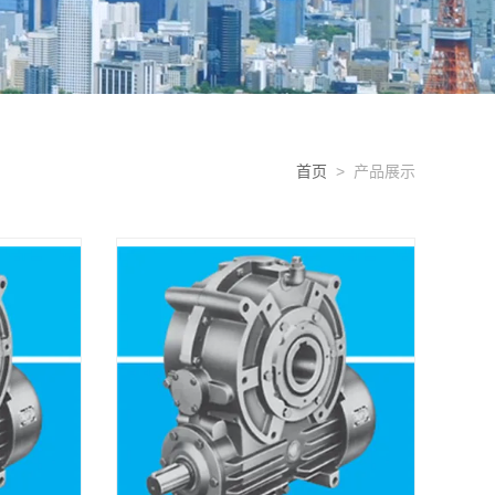
首页
> 产品展示