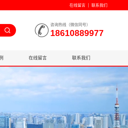
在线留言
联系我们
咨询热线（微信同号）
18610889977
例
在线留言
联系我们