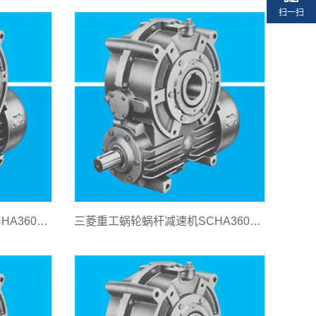
扫一扫
三菱重工蜗轮蜗杆减速机SCHA360L-1250
三菱重工蜗轮蜗杆减速机SCHA360L-1000