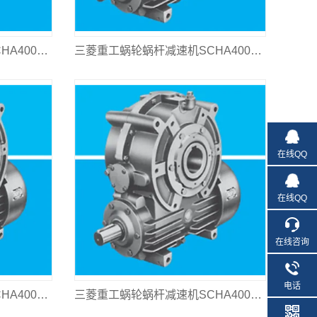
三菱重工蜗轮蜗杆减速机SCHA400L-1600
三菱重工蜗轮蜗杆减速机SCHA400L-1250
在线QQ
在线QQ
在线咨询
电话
三菱重工蜗轮蜗杆减速机SCHA400L-630
三菱重工蜗轮蜗杆减速机SCHA400L-310