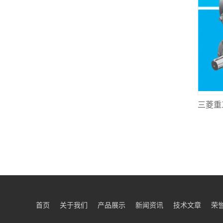
首页
关于我们
产品展示
新闻资讯
技术文章
荣