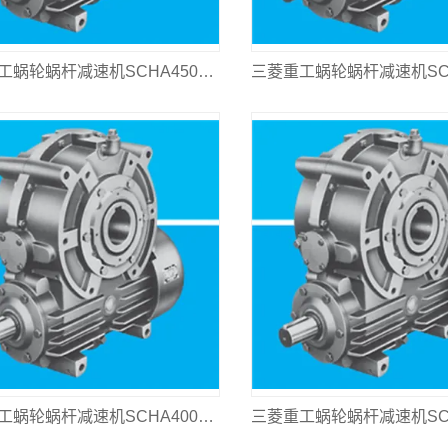
三菱重工蜗轮蜗杆减速机SCHA450L-310
三菱重工蜗轮蜗杆减速机SCHA400L-1000