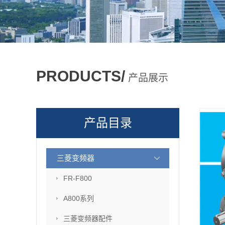
PRODUCTS/
产品展示
产品目录
三菱变频器
FR-F800
A800系列
三菱变频器配件