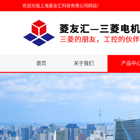
欢迎光临
上海菱友汇科技有限公司网站
！
首页
关于我们
产品中