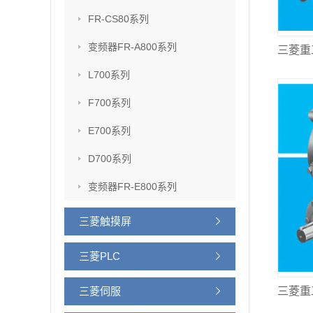
FR-CS80系列
变频器FR-A800系列
L700系列
F700系列
E700系列
D700系列
变频器FR-E800系列
三菱触摸屏
三菱PLC
三菱伺服