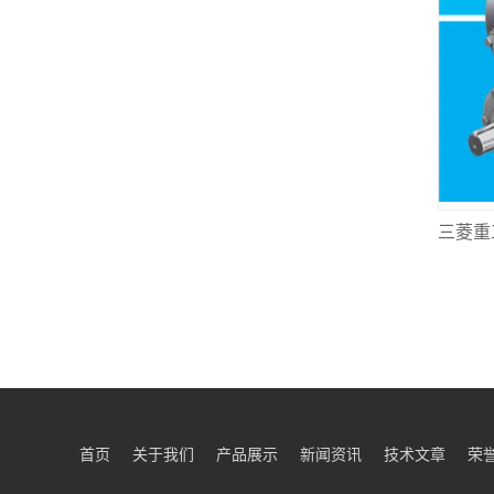
首页
关于我们
产品展示
新闻资讯
技术文章
荣