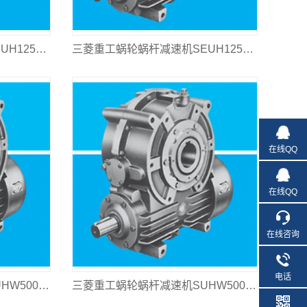
三菱重工蜗轮蜗杆减速机SEUH125L-100
三菱重工蜗轮蜗杆减速机SEUH125L-80
在线QQ
在线QQ
在线咨询
电话
三菱重工蜗轮蜗杆减速机SUHW500L-50
三菱重工蜗轮蜗杆减速机SUHW500L-40