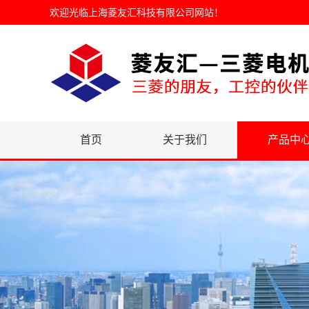
欢迎光临
上海菱友汇科技有限公司网站
！
首页
关于我们
产品中