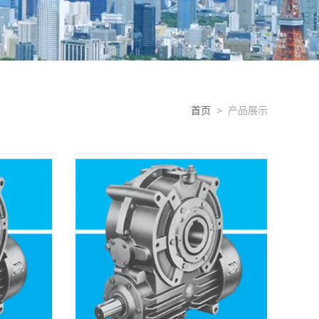
首页
> 产品展示