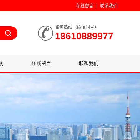
在线留言
联系我们
咨询热线（微信同号）
18610889977
例
在线留言
联系我们