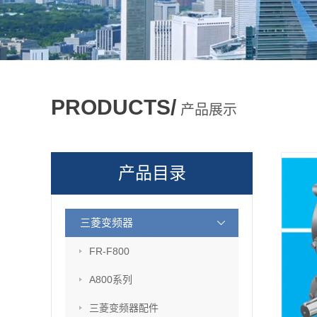
PRODUCTS/
产品展示
产品目录
三菱变频器
FR-F800
A800系列
三菱变频器配件