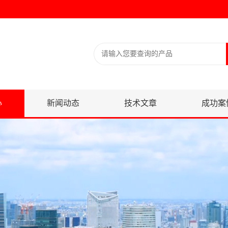
心
新闻动态
技术文章
成功案