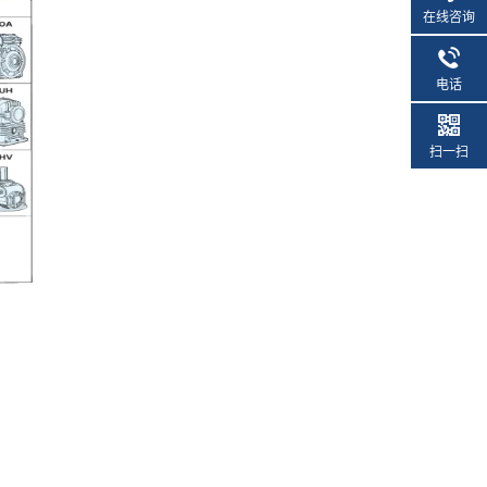
在线咨询
电话
扫一扫