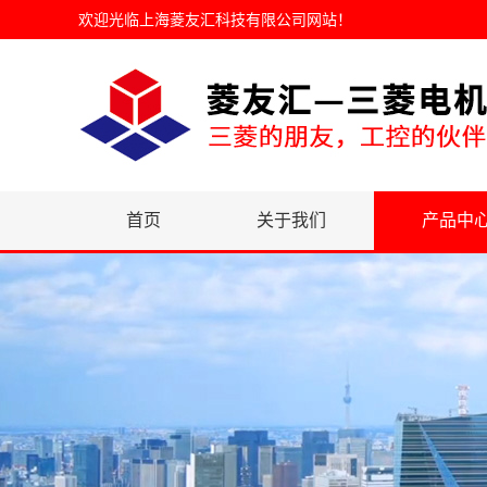
欢迎光临
上海菱友汇科技有限公司网站
！
首页
关于我们
产品中