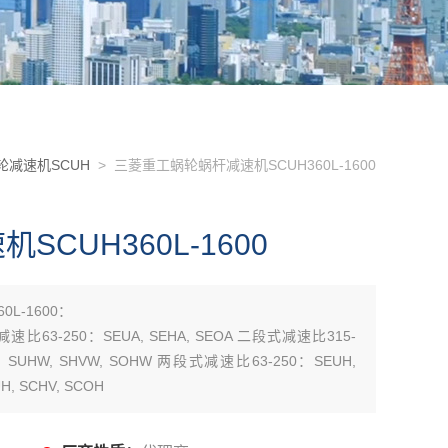
轮减速机SCUH
> 三菱重工蜗轮蜗杆减速机SCUH360L-1600
CUH360L-1600
L-1600：
减速比63-250：SEUA, SEHA, SEOA 二段式减速比315-
0：SUHW, SHVW, SOHW 两段式减速比63-250：SEUH,
, SCHV, SCOH