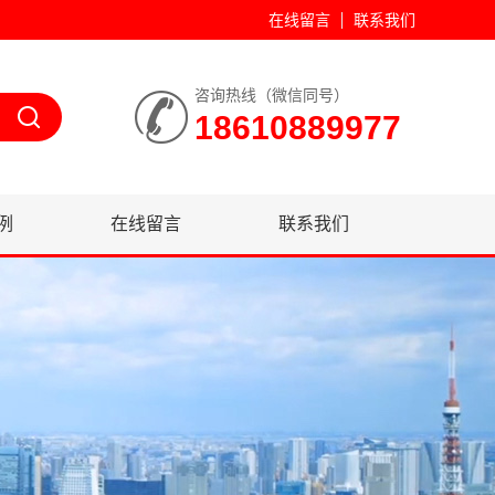
在线留言
联系我们
咨询热线（微信同号）
18610889977
例
在线留言
联系我们