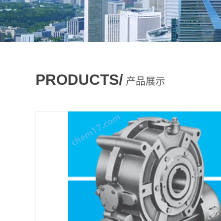
PRODUCTS/
产品展示