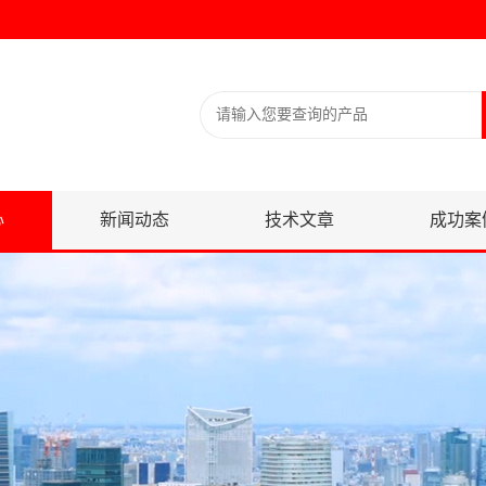
心
新闻动态
技术文章
成功案