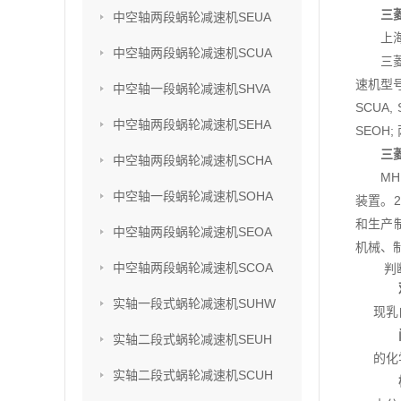
三菱
中空轴两段蜗轮减速机SEUA
上
中空轴两段蜗轮减速机SCUA
三
速机型号
中空轴一段蜗轮减速机SHVA
SCUA,
中空轴两段蜗轮减速机SEHA
SEOH;
三菱
中空轴两段蜗轮减速机SCHA
M
中空轴一段蜗轮减速机SOHA
装置。2
和生产
中空轴两段蜗轮减速机SEOA
机械、
中空轴两段蜗轮减速机SCOA
判
实轴一段式蜗轮减速机SUHW
现乳
实轴二段式蜗轮减速机SEUH
的化
实轴二段式蜗轮减速机SCUH