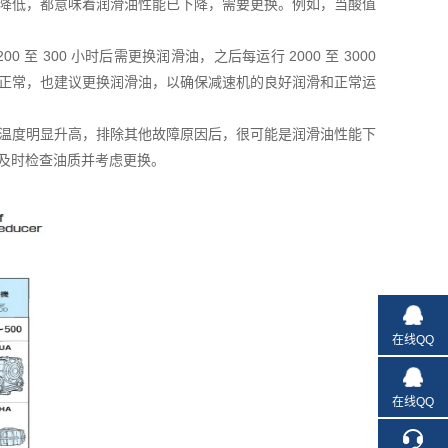
降低，都意味着润滑油性能已下降，需要更换。例如，当酸值
 300 小时后需更换润滑油，之后每运行 2000 至 3000
正常，也建议更换润滑油，以确保减速机的良好润滑和正常运
温度明显升高，排除其他故障原因后，很可能是润滑油性能下
及时检查油质并考虑更换。
在线QQ
在线QQ