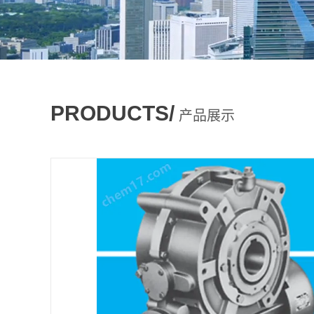
PRODUCTS/
产品展示