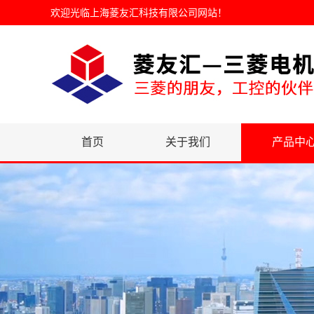
欢迎光临
上海菱友汇科技有限公司网站
！
首页
关于我们
产品中