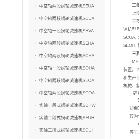
三菱
中空轴两段蜗轮减速机SEUA
上
中空轴两段蜗轮减速机SCUA
三
速机型号
中空轴一段蜗轮减速机SHVA
SCUA,
中空轴两段蜗轮减速机SEHA
SEOH;
三菱
中空轴两段蜗轮减速机SCHA
M
中空轴一段蜗轮减速机SOHA
装置。2
和生产
中空轴两段蜗轮减速机SEOA
机械、
中空轴两段蜗轮减速机SCOA
确
实轴一段式蜗轮减速机SUHW
却至
较为
实轴二段式蜗轮减速机SEUH
实轴二段式蜗轮减速机SCUH
等工