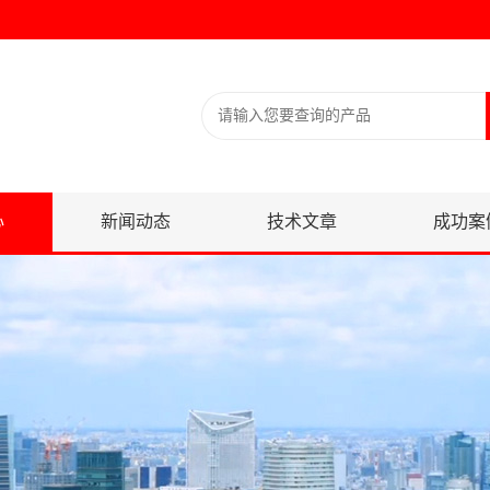
心
新闻动态
技术文章
成功案