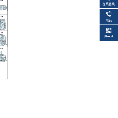
在线咨询
电话
扫一扫