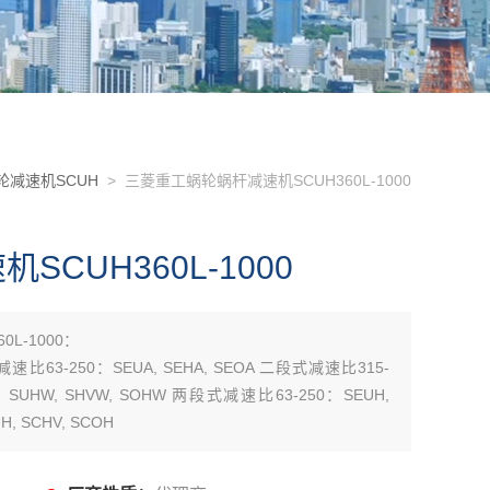
轮减速机SCUH
> 三菱重工蜗轮蜗杆减速机SCUH360L-1000
CUH360L-1000
L-1000：
减速比63-250：SEUA, SEHA, SEOA 二段式减速比315-
0：SUHW, SHVW, SOHW 两段式减速比63-250：SEUH,
, SCHV, SCOH