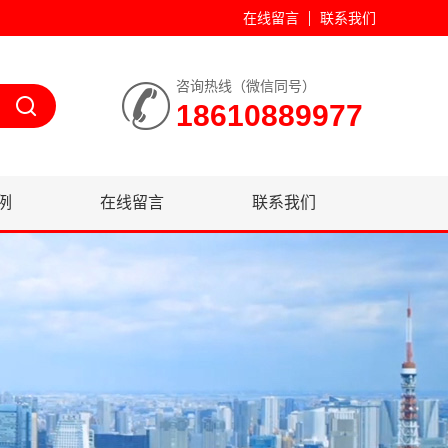
在线留言
联系我们
咨询热线（微信同号）
18610889977
例
在线留言
联系我们