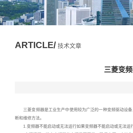
ARTICLE/
技术文章
三菱变频
三菱变频器是工业生产中使用较为广泛的一种变频驱动设备，
断和维修方法。
1.变频器不能启动或无法运行如果变频器不能启动或无法运