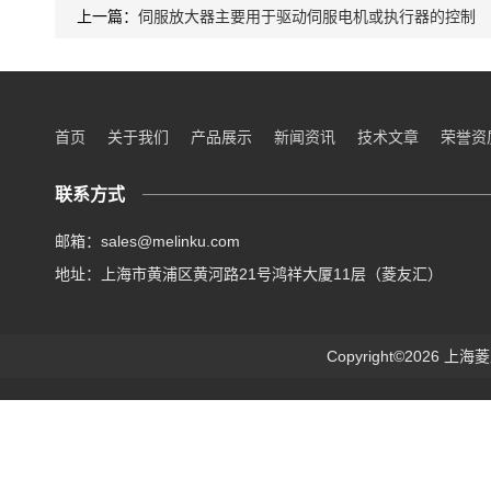
上一篇：
伺服放大器主要用于驱动伺服电机或执行器的控制
首页
关于我们
产品展示
新闻资讯
技术文章
荣誉资
联系方式
邮箱：sales@melinku.com
地址：上海市黄浦区黄河路21号鸿祥大厦11层（菱友汇）
Copyright©2026 上