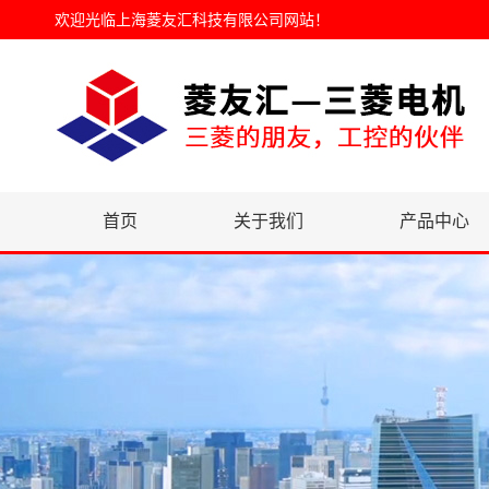
欢迎光临
上海菱友汇科技有限公司网站
！
首页
关于我们
产品中心