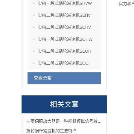
实轴一段式蜗轮减速机SHVW
实力和
实轴二段式蜗轮减速机SEHV
实轴二段式蜗轮减速机SCHV
实轴一段式蜗轮减速机SOHW
实轴二段式蜗轮减速机SEOH
实轴二段式蜗轮减速机SCOH
查看全部
相关文章
三菱伺服放大器是一种能将模拟信号转换为数字信号的电子设备
蜗轮蜗杆减速机的主要特点