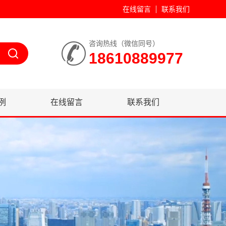
在线留言
联系我们
咨询热线（微信同号）
18610889977
例
在线留言
联系我们