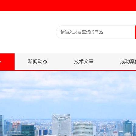
心
新闻动态
技术文章
成功案