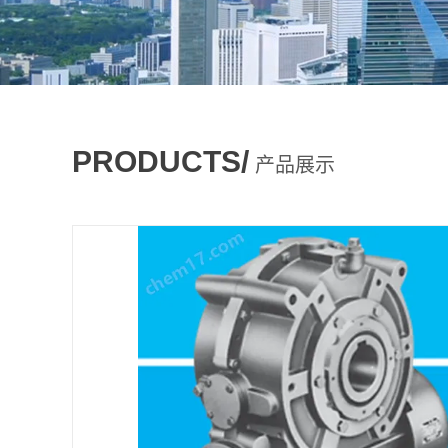
PRODUCTS/
产品展示