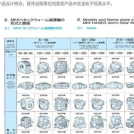
产品设计特点，其传动效率在同类型产品中应该处于较高水平。