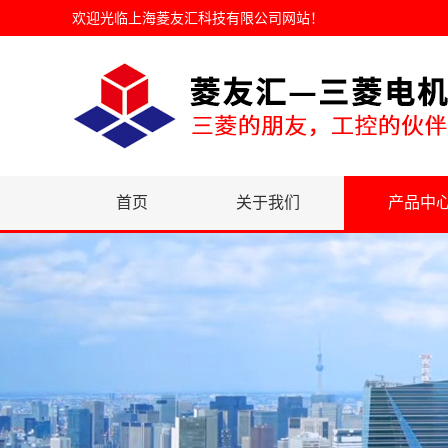
欢迎光临
上海菱友汇科技有限公司网站
！
首页
关于我们
产品中