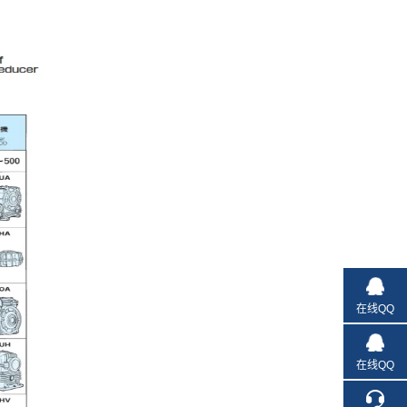
在线QQ
在线QQ