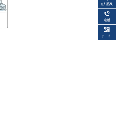
在线咨询
电话
扫一扫