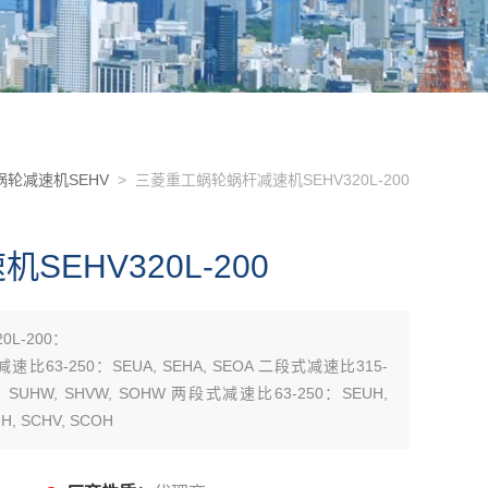
轮减速机SEHV
> 三菱重工蜗轮蜗杆减速机SEHV320L-200
EHV320L-200
L-200：
减速比63-250：SEUA, SEHA, SEOA 二段式减速比315-
0：SUHW, SHVW, SOHW 两段式减速比63-250：SEUH,
, SCHV, SCOH