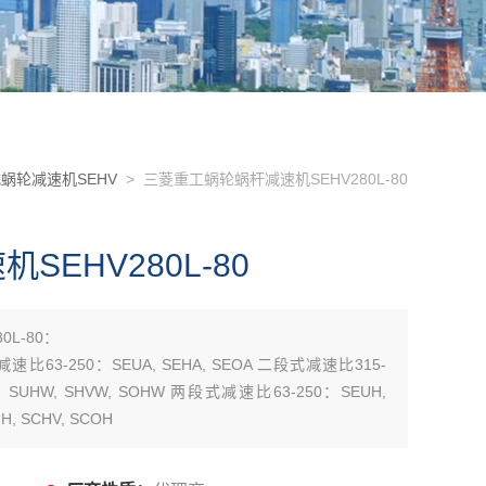
蜗轮减速机SEHV
> 三菱重工蜗轮蜗杆减速机SEHV280L-80
EHV280L-80
L-80：
减速比63-250：SEUA, SEHA, SEOA 二段式减速比315-
0：SUHW, SHVW, SOHW 两段式减速比63-250：SEUH,
, SCHV, SCOH