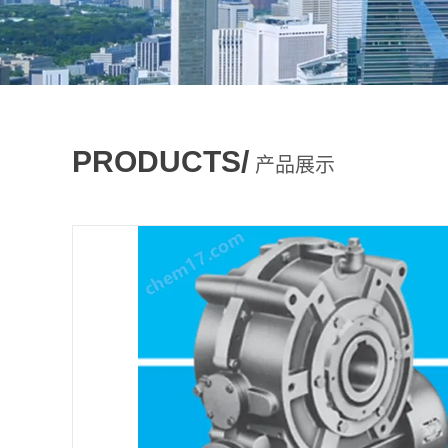
PRODUCTS/
产品展示