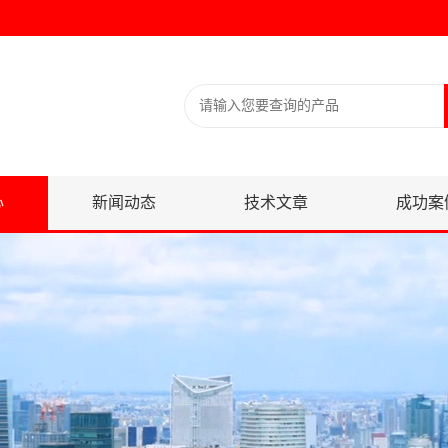
心
新闻动态
技术文章
成功案