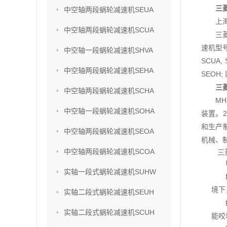
三菱
中空轴两段蜗轮减速机SEUA
上
中空轴两段蜗轮减速机SCUA
三
速机型号
中空轴一段蜗轮减速机SHVA
SCUA,
中空轴两段蜗轮减速机SEHA
SEOH;
三菱
中空轴两段蜗轮减速机SCHA
M
中空轴一段蜗轮减速机SOHA
装置。2
和生产
中空轴两段蜗轮减速机SEOA
机械、
中空轴两段蜗轮减速机SCOA
三
实轴一段式蜗轮减速机SUHW
境下
实轴二段式蜗轮减速机SEUH
实轴二段式蜗轮减速机SCUH
能咬