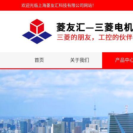
欢迎光临
上海菱友汇科技有限公司网站
！
首页
关于我们
产品中