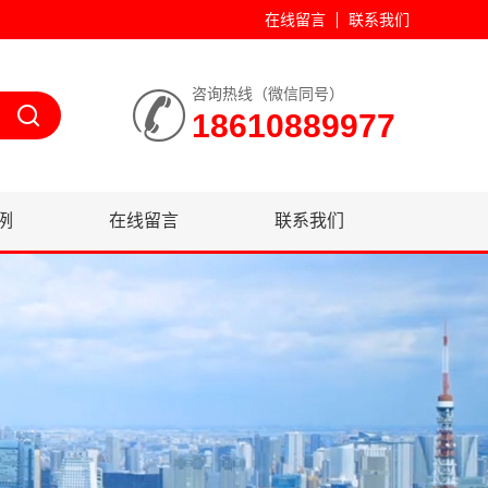
在线留言
联系我们
咨询热线（微信同号）
18610889977
例
在线留言
联系我们