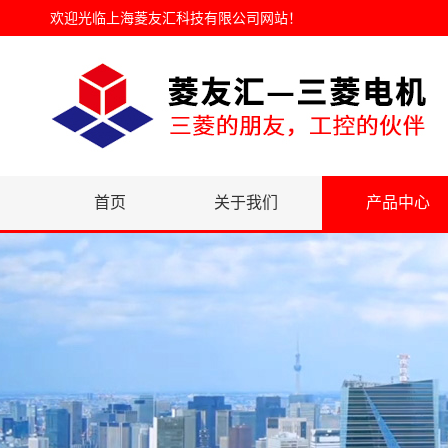
欢迎光临
上海菱友汇科技有限公司网站
！
首页
关于我们
产品中心