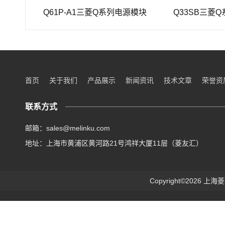
Q61P-A1三菱Q系列电源模块
Q33SB三菱Q系列PL
首页
关于我们
产品展示
新闻资讯
技术文章
荣誉资
联系方式
邮箱：sales@melinku.com
地址：上海市黄浦区黄河路21号鸿祥大厦11层（菱友汇）
Copyright©2026 上