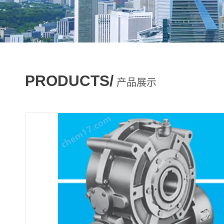
PRODUCTS/
产品展示