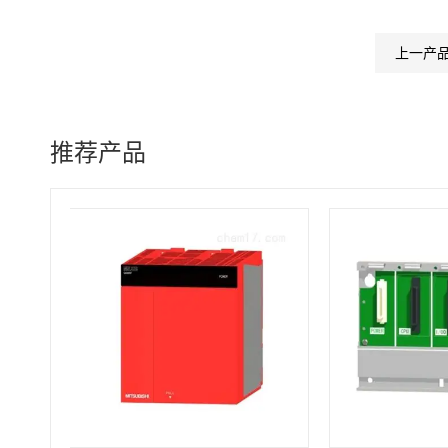
上一产
推荐产品