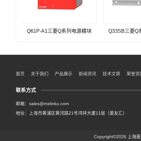
Q61P-A1三菱Q系列电源模块
Q33SB三菱Q系列PL
首页
关于我们
产品展示
新闻资讯
技术文章
荣誉资
联系方式
邮箱：sales@melinku.com
地址：上海市黄浦区黄河路21号鸿祥大厦11层（菱友汇）
Copyright©2026 上