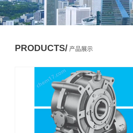
PRODUCTS/
产品展示