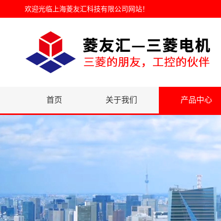
欢迎光临
上海菱友汇科技有限公司网站
！
首页
关于我们
产品中心