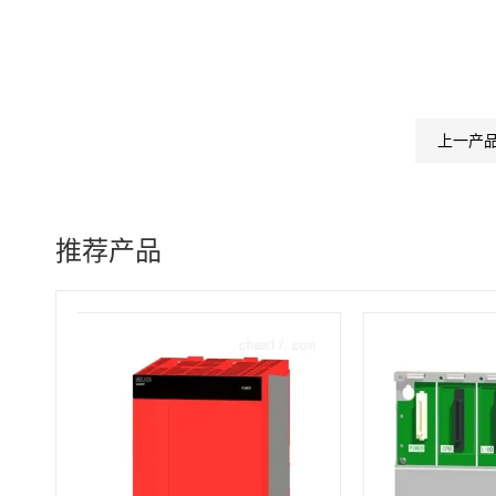
上一产
推荐产品