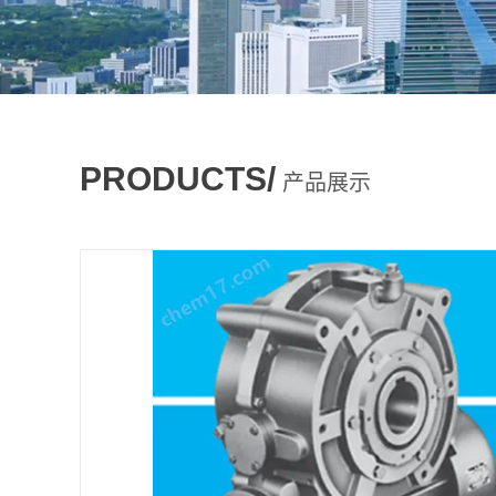
PRODUCTS/
产品展示