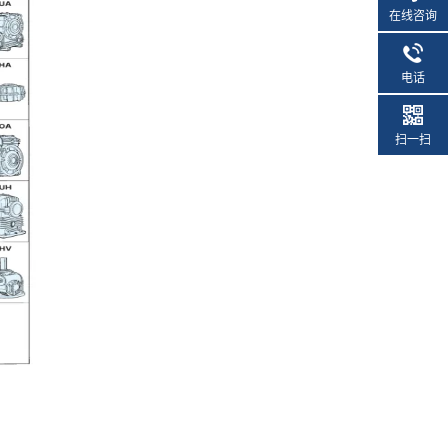
在线咨询
电话
扫一扫