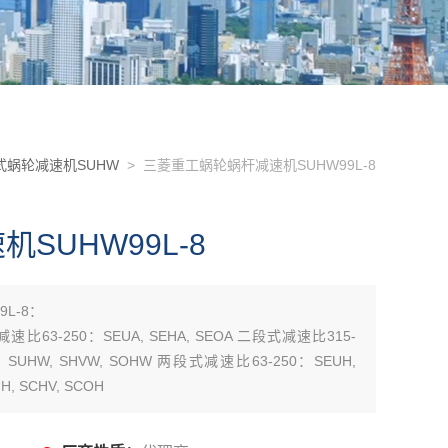
式蜗轮减速机SUHW
> 三菱重工蜗轮蜗杆减速机SUHW99L-8
SUHW99L-8
L-8：
减速比63-250：SEUA, SEHA, SEOA 二段式减速比315-
0：SUHW, SHVW, SOHW 两段式减速比63-250：SEUH,
, SCHV, SCOH