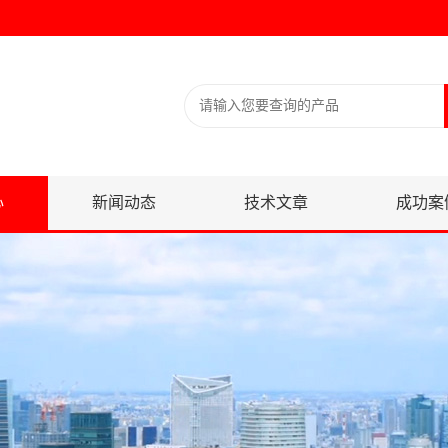
心
新闻动态
技术文章
成功案