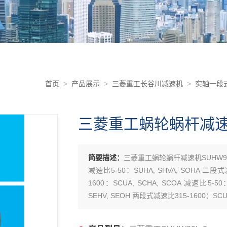
首页
>
产品展示
>
三菱重工长谷川减速机
>
实轴一段
三菱重工蜗轮蜗杆减速机
简要描述：
三菱重工蜗轮蜗杆减速机SUHW99
减速比5-50：SUHA, SHVA, SOHA 二段式
1600：SCUA, SCHA, SCOA 减速比5-5
SEHV, SEOH 两段式减速比315-1600：SCUH