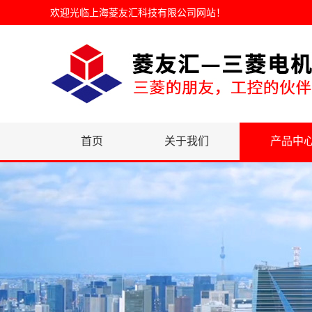
欢迎光临
上海菱友汇科技有限公司网站
！
首页
关于我们
产品中