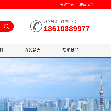
在线留言
联系我们
咨询热线（微信同号）
18610889977
例
在线留言
联系我们