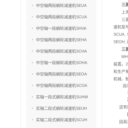
三
中空轴两段蜗轮减速机SEUA
上
中空轴两段蜗轮减速机SCUA
三
速机型号
中空轴一段蜗轮减速机SHVA
SCUA,
中空轴两段蜗轮减速机SEHA
SEOH;
三
中空轴两段蜗轮减速机SCHA
M
中空轴一段蜗轮减速机SOHA
装置。2
和生产
中空轴两段蜗轮减速机SEOA
机械、
中空轴两段蜗轮减速机SCOA
润
实轴一段式蜗轮减速机SUHW
这有
实轴二段式蜗轮减速机SEUH
实轴二段式蜗轮减速机SCUH
因高