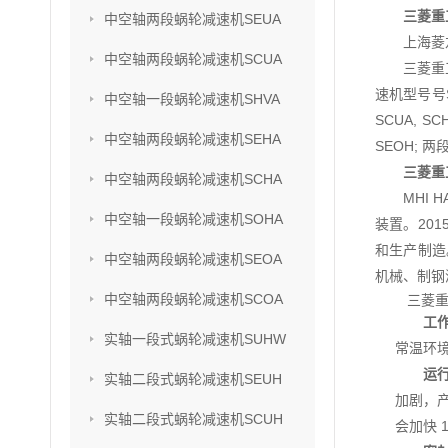
三菱重工
中空轴两段蜗轮减速机SEUA
上海菱
中空轴两段蜗轮减速机SCUA
三菱重
速机型号号SU
中空轴一段蜗轮减速机SHVA
SCUA, S
中空轴两段蜗轮减速机SEHA
SEOH; 两
三菱重工
中空轴两段蜗轮减速机SCHA
MHI
中空轴一段蜗轮减速机SOHA
装置。201
和生产制造
中空轴两段蜗轮减速机SEOA
机械、制钢
中空轴两段蜗轮减速机SCOA
三菱重
工
实轴一段式蜗轮减速机SUHW
常温环境
运
实轴二段式蜗轮减速机SEUH
加剧，
实轴二段式蜗轮减速机SCUH
会加快 