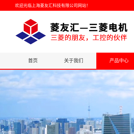
欢迎光临
上海菱友汇科技有限公司网站
！
首页
关于我们
产品中心