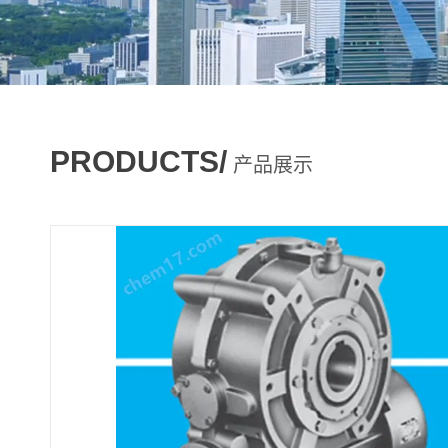
PRODUCTS/
产品展示