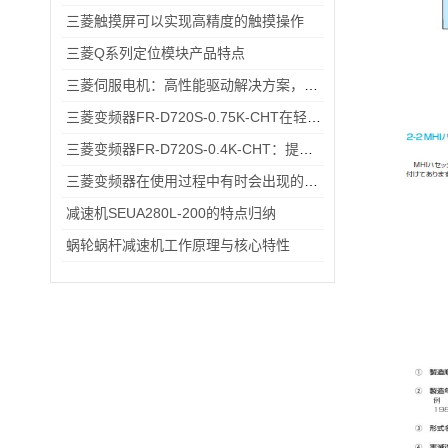
三菱触摸屏可以实现高精度的触摸操作
三菱Q系列定位模块产品特点
三菱伺服电机：高性能驱动解决方案，助力工业自动化升级
三菱变频器FR-D720S-0.75K-CHT在轻工流水线电机调速中的应用场景
三菱变频器FR-D720S-0.4K-CHT：提升工业生产效率的关键设备
三菱变频器在使用过程中有时会出现的故障情况
减速机SEUA280L-200的特点归纳
蜗轮蜗杆减速机工作原理与核心特性