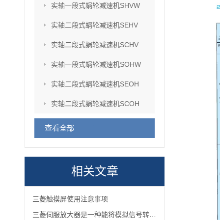
实轴一段式蜗轮减速机SHVW
实轴二段式蜗轮减速机SEHV
实轴二段式蜗轮减速机SCHV
实轴一段式蜗轮减速机SOHW
实轴二段式蜗轮减速机SEOH
实轴二段式蜗轮减速机SCOH
查看全部
相关文章
三菱触摸屏使用注意事项
三菱伺服放大器是一种能将模拟信号转换为数字信号的电子设备