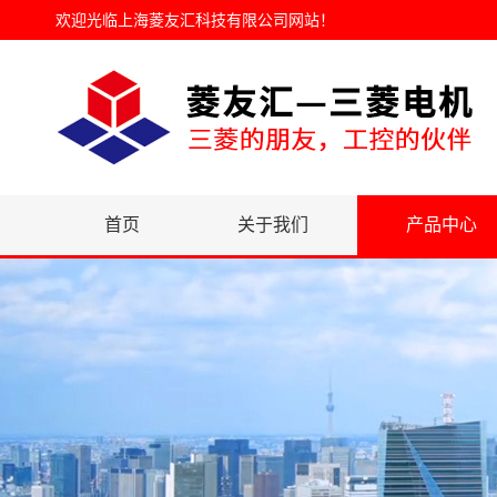
欢迎光临
上海菱友汇科技有限公司网站
！
首页
关于我们
产品中心