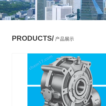
PRODUCTS/
产品展示