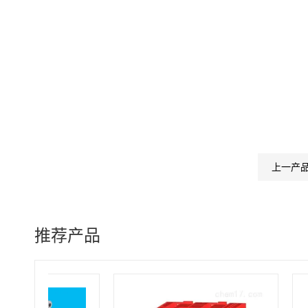
上一产
推荐产品