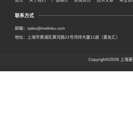
首页
关于我们
产品展示
新闻资讯
技术文章
荣誉资
联系方式
邮箱：sales@melinku.com
地址：上海市黄浦区黄河路21号鸿祥大厦11层（菱友汇）
Copyright©2026 上