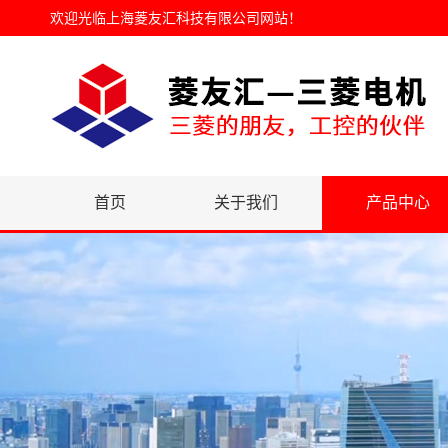
欢迎光临
上海菱友汇科技有限公司网站
！
首页
关于我们
产品中心