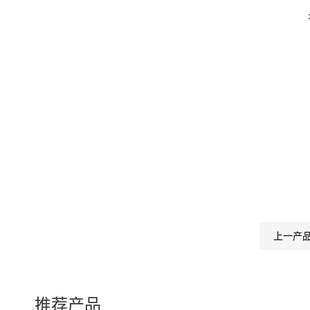
上一产
推荐产品