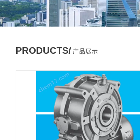
PRODUCTS/
产品展示