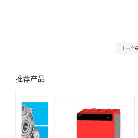
上一产
推荐产品