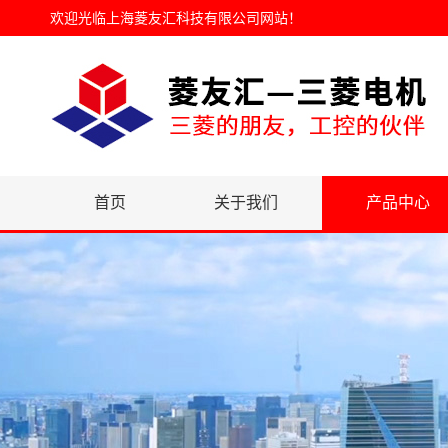
欢迎光临
上海菱友汇科技有限公司网站
！
首页
关于我们
产品中心