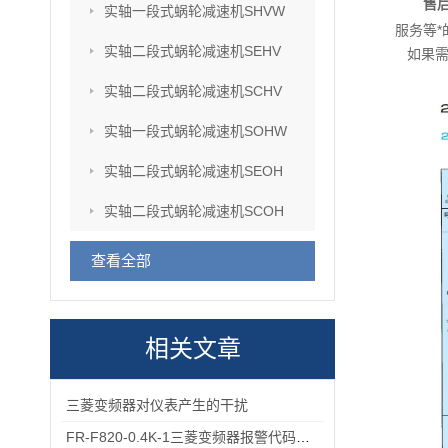
售后
实轴一段式蜗轮减速机SHVW
服务等
实轴二段式蜗轮减速机SEHV
如果
实轴二段式蜗轮减速机SCHV
实轴一段式蜗轮减速机SOHW
实轴二段式蜗轮减速机SEOH
实轴二段式蜗轮减速机SCOH
查看全部
相关文章
三菱变频器对仪表产生的干扰
FR-F820-0.4K-1三菱变频器报警代码与故障代码速查表，收藏备用不求人