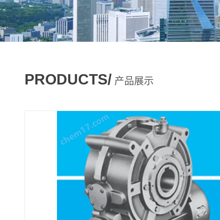
PRODUCTS/
产品展示