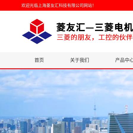
欢迎光临
上海菱友汇科技有限公司网站
！
首页
关于我们
产品中