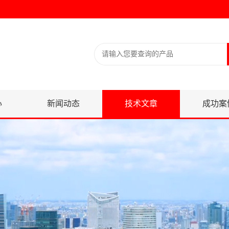
心
新闻动态
技术文章
成功案