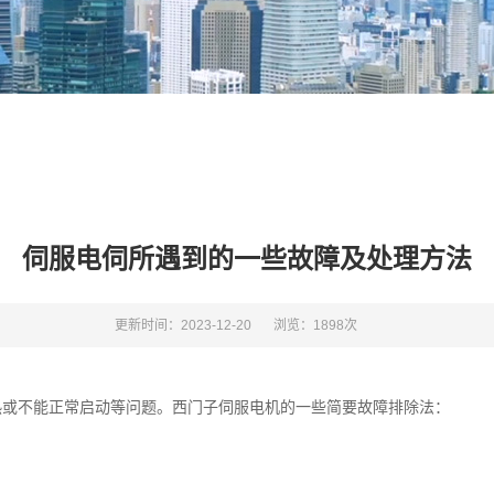
伺服电伺所遇到的一些故障及处理方法
更新时间：2023-12-20
浏览：1898次
热或不能正常启动等问题。西门子伺服电机的一些简要故障排除法：