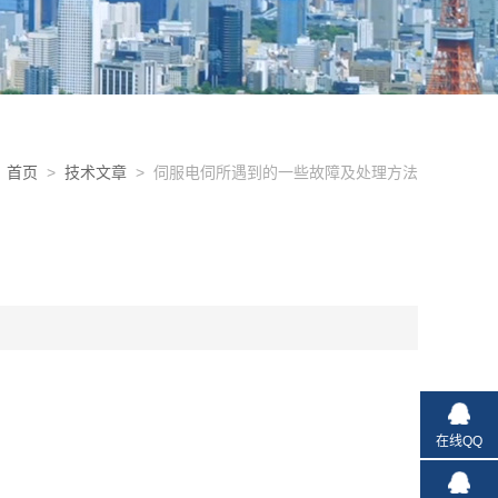
首页
>
技术文章
> 伺服电伺所遇到的一些故障及处理方法
在线QQ