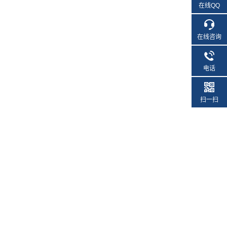
在线QQ
在线咨询
电话
扫一扫