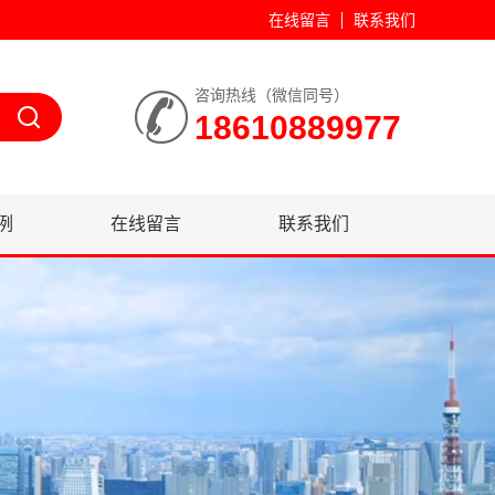
在线留言
联系我们
咨询热线（微信同号）
18610889977
例
在线留言
联系我们