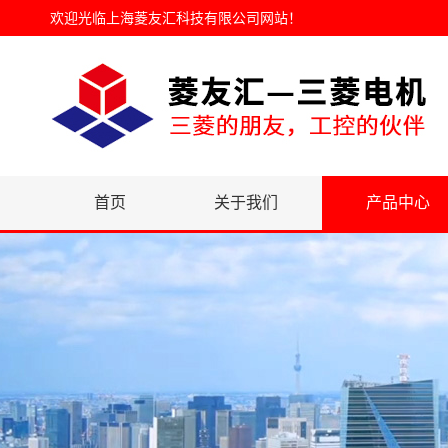
欢迎光临
上海菱友汇科技有限公司网站
！
首页
关于我们
产品中心