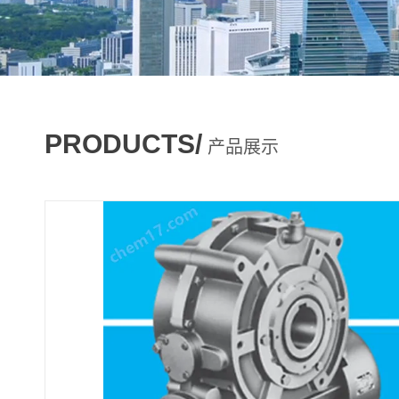
PRODUCTS/
产品展示