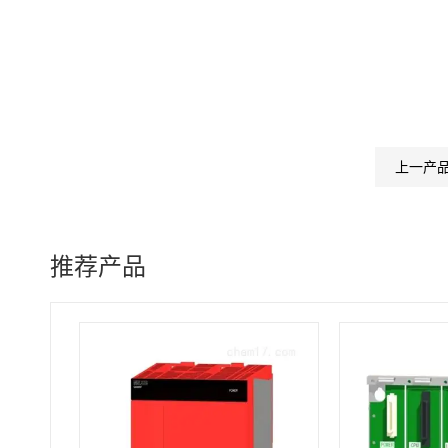
上一产
推荐产品