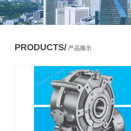
PRODUCTS/
产品展示