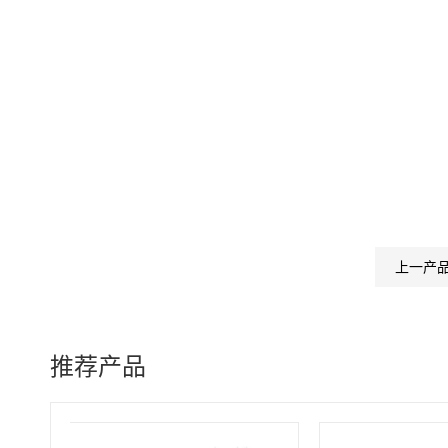
上一产
推荐产品