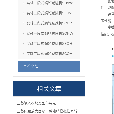
长
实轴一段式蜗轮减速机SHVW
性，能
实轴二段式蜗轮减速机SEHV
速
压性能
实轴二段式蜗轮减速机SCHV
泰
实轴一段式蜗轮减速机SOHW
性能，
实轴二段式蜗轮减速机SEOH
实轴二段式蜗轮减速机SCOH
查看全部
相关文章
三菱输入模块类型与特点
三菱伺服放大器是一种能将模拟信号转换为数字信号的电子设备