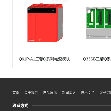
Q61P-A1三菱Q系列电源模块
Q33SB三菱Q系列PL
首页
关于我们
产品展示
新闻资讯
技术文章
荣誉资
联系方式