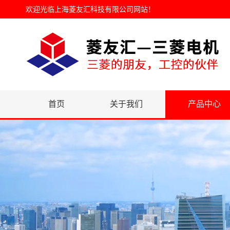
欢迎光临
上海菱友汇科技有限公司网站
！
首页
关于我们
产品中心