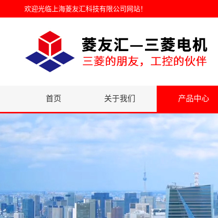
欢迎光临
上海菱友汇科技有限公司网站
！
首页
关于我们
产品中心