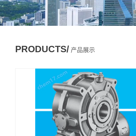
PRODUCTS/
产品展示