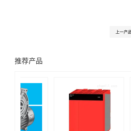
上一产
推荐产品