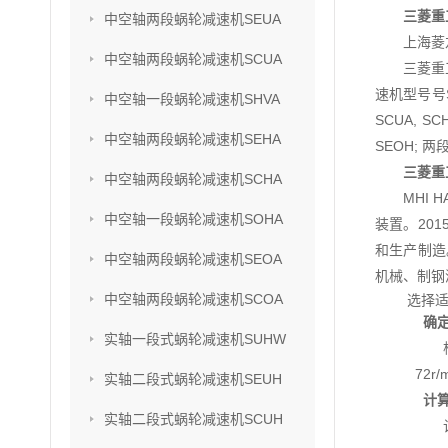
三菱重工
中空轴两段蜗轮减速机SEUA
上海菱
中空轴两段蜗轮减速机SCUA
三菱重
速机型号号SU
中空轴一段蜗轮减速机SHVA
SCUA, S
中空轴两段蜗轮减速机SEHA
SEOH; 两
三菱重工
中空轴两段蜗轮减速机SCHA
MHI
中空轴一段蜗轮减速机SOHA
装置。201
和生产制造
中空轴两段蜗轮减速机SEOA
机械、制钢
中空轴两段蜗轮减速机SCOA
选择
确
实轴一段式蜗轮减速机SUHW
72r
实轴二段式蜗轮减速机SEUH
计
实轴二段式蜗轮减速机SCUH