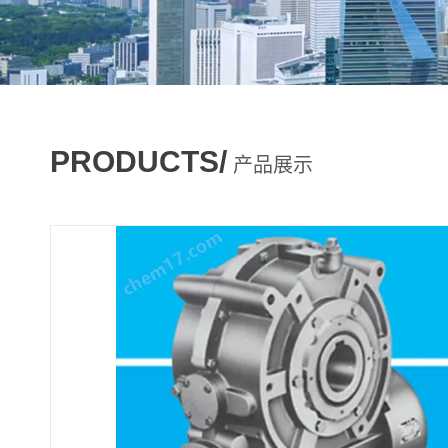
PRODUCTS/
产品展示