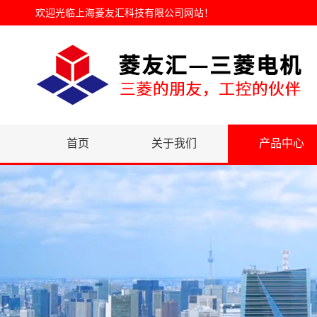
欢迎光临
上海菱友汇科技有限公司网站
！
首页
关于我们
产品中心