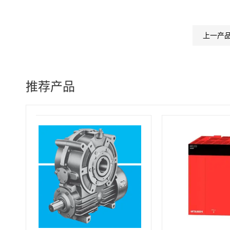
上一产
推荐产品