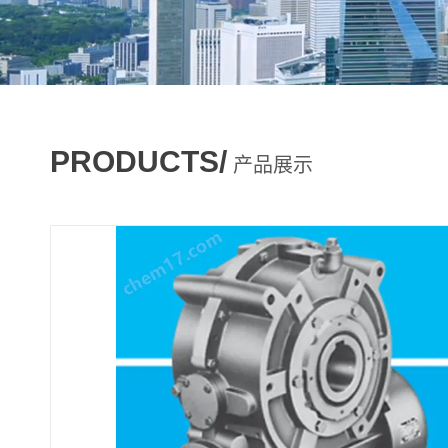
PRODUCTS/
产品展示