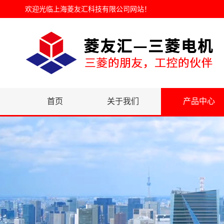
欢迎光临
上海菱友汇科技有限公司网站
！
首页
关于我们
产品中心