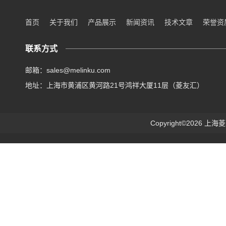
首页
关于我们
产品展示
新闻资讯
技术文章
荣誉资
联系方式
邮箱：sales@melinku.com
地址：上海市黄浦区黄河路21号鸿祥大厦11层（菱友汇）
Copyright©2026 上