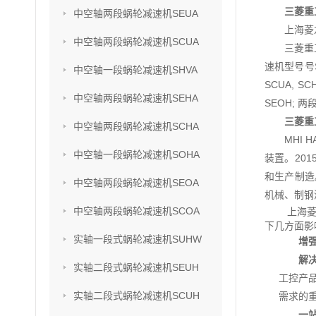
三菱重
中空轴两段蜗轮减速机SEUA
上海菱
中空轴两段蜗轮减速机SCUA
三菱重
速机型号号SU
中空轴一段蜗轮减速机SHVA
SCUA, S
中空轴两段蜗轮减速机SEHA
SEOH; 两
三菱重
中空轴两段蜗轮减速机SCHA
MHI
中空轴一段蜗轮减速机SOHA
装置。201
和生产制造
中空轴两段蜗轮减速机SEOA
机械、制钢
中空轴两段蜗轮减速机SCOA
上海菱
下几方面影
实轴一段式蜗轮减速机SUHW
增
解
实轴二段式蜗轮减速机SEUH
工控产
实轴二段式蜗轮减速机SCUH
需求的
一