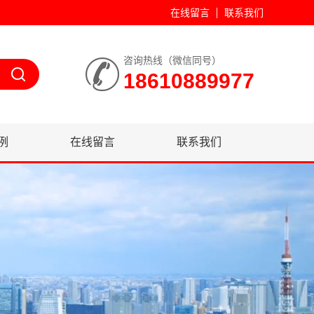
在线留言
联系我们
咨询热线（微信同号）
18610889977
例
在线留言
联系我们