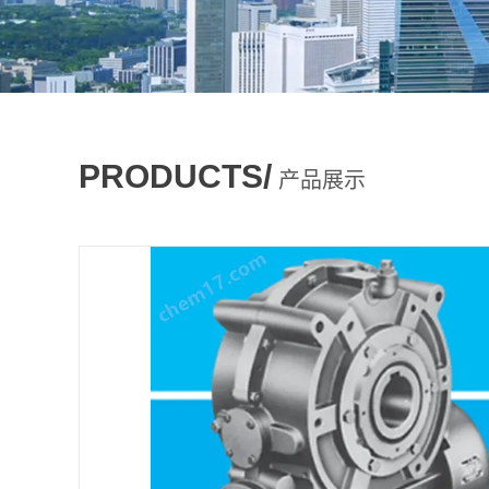
PRODUCTS/
产品展示