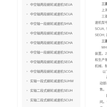
三
中空轴两段蜗轮减速机SEUA
上
中空轴两段蜗轮减速机SCUA
三
速机型号
中空轴一段蜗轮减速机SHVA
SCUA,
中空轴两段蜗轮减速机SEHA
SEOH;
三
中空轴两段蜗轮减速机SCHA
M
中空轴一段蜗轮减速机SOHA
装置。2
和生产
中空轴两段蜗轮减速机SEOA
机械、
中空轴两段蜗轮减速机SCOA
以
实轴一段式蜗轮减速机SUHW
动部
售。
实轴二段式蜗轮减速机SEUH
实轴二段式蜗轮减速机SCUH
间。