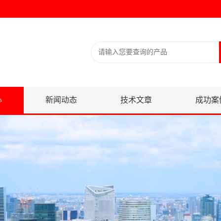
心
新闻动态
技术文章
成功案