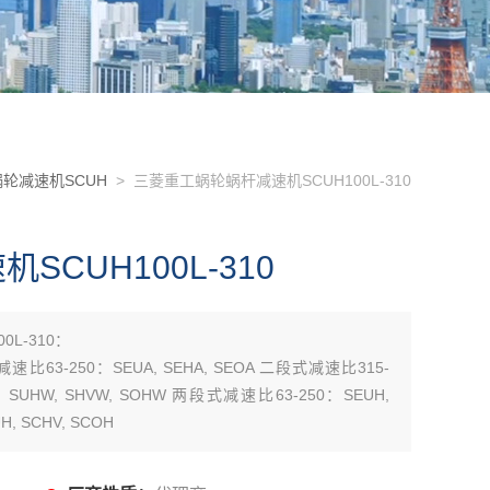
轮减速机SCUH
> 三菱重工蜗轮蜗杆减速机SCUH100L-310
CUH100L-310
L-310：
减速比63-250：SEUA, SEHA, SEOA 二段式减速比315-
0：SUHW, SHVW, SOHW 两段式减速比63-250：SEUH,
, SCHV, SCOH