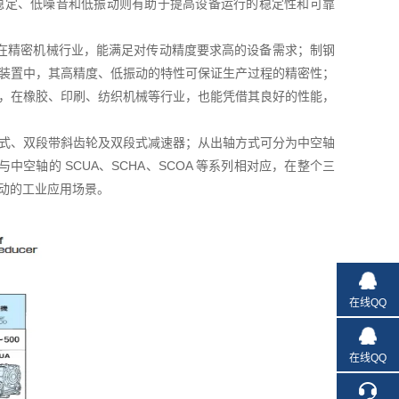
稳定、低噪音和低振动则有助于提高设备运行的稳定性和可靠
行业。在精密机械行业，能满足对传动精度要求高的设备需求；制钢
装置中，其高精度、低振动的特性可保证生产过程的精密性；
，在橡胶、印刷、纺织机械等行业，也能凭借其良好的性能，
式、双段带斜齿轮及双段式减速器；从出轴方式可分为中空轴
与中空轴的 SCUA、SCHA、SCOA 等系列相对应，在整个三
动的工业应用场景。
在线QQ
在线QQ