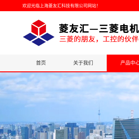
欢迎光临
上海菱友汇科技有限公司网站
！
首页
关于我们
产品中