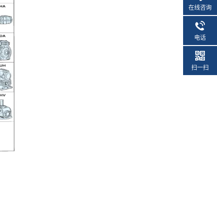
在线咨询
电话
扫一扫