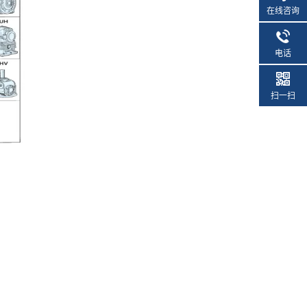
在线咨询
电话
扫一扫