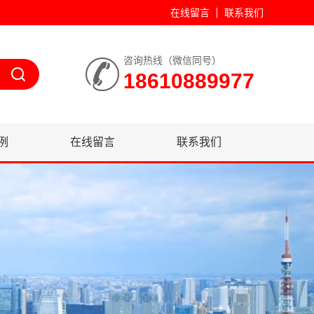
在线留言
联系我们
咨询热线（微信同号）
18610889977
例
在线留言
联系我们