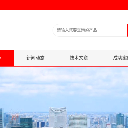
心
新闻动态
技术文章
成功案