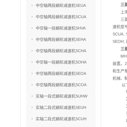
三菱
中空轴两段蜗轮减速机SEUA
上
中空轴两段蜗轮减速机SCUA
三
速机型号
中空轴一段蜗轮减速机SHVA
SCUA,
中空轴两段蜗轮减速机SEHA
SEOH;
三菱
中空轴两段蜗轮减速机SCHA
M
中空轴一段蜗轮减速机SOHA
装置。2
和生产
中空轴两段蜗轮减速机SEOA
机械、
中空轴两段蜗轮减速机SCOA
以
实轴一段式蜗轮减速机SUHW
实轴二段式蜗轮减速机SEUH
实轴二段式蜗轮减速机SCUH