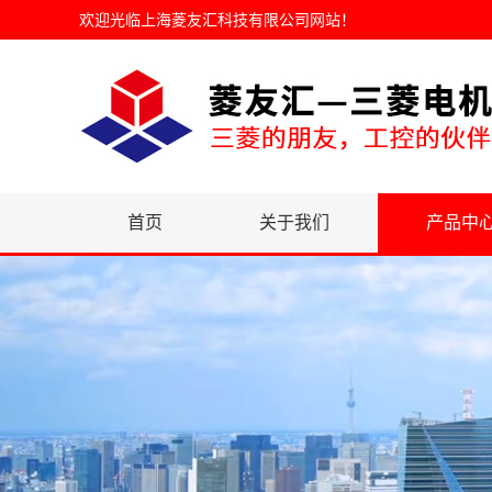
欢迎光临
上海菱友汇科技有限公司网站
！
首页
关于我们
产品中