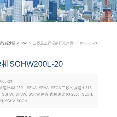
轮减速机SOHW
> 三菱重工蜗轮蜗杆减速机SOHW200L-20
OHW200L-20
0L-20：
减速比63-250：SEUA, SEHA, SEOA 二段式减速比315-
0：SUHW, SHVW, SOHW 两段式减速比63-250：SEUH,
, SCHV, SCOH