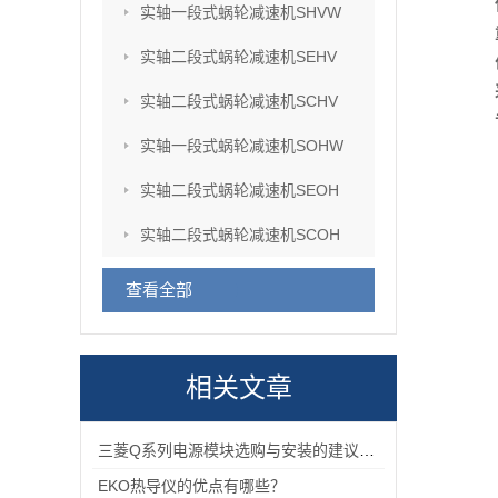
实轴一段式蜗轮减速机SHVW
实轴二段式蜗轮减速机SEHV
实轴二段式蜗轮减速机SCHV
实轴一段式蜗轮减速机SOHW
实轴二段式蜗轮减速机SEOH
实轴二段式蜗轮减速机SCOH
查看全部
相关文章
三菱Q系列电源模块选购与安装的建议和指导！
EKO热导仪的优点有哪些？