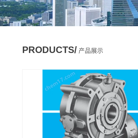
PRODUCTS/
产品展示