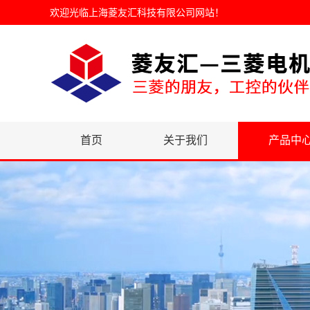
欢迎光临
上海菱友汇科技有限公司网站
！
首页
关于我们
产品中