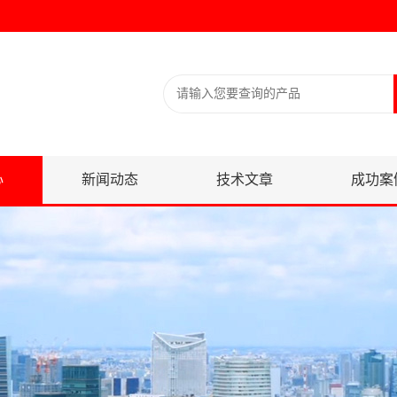
心
新闻动态
技术文章
成功案