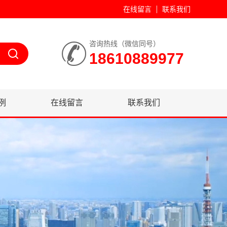
在线留言
联系我们
咨询热线（微信同号）
18610889977
例
在线留言
联系我们