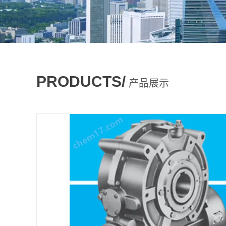
PRODUCTS/
产品展示