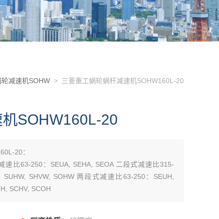
轮减速机SOHW
> 三菱重工蜗轮蜗杆减速机SOHW160L-20
OHW160L-20
0L-20：
减速比63-250：SEUA, SEHA, SEOA 二段式减速比315-
0：SUHW, SHVW, SOHW 两段式减速比63-250：SEUH,
, SCHV, SCOH