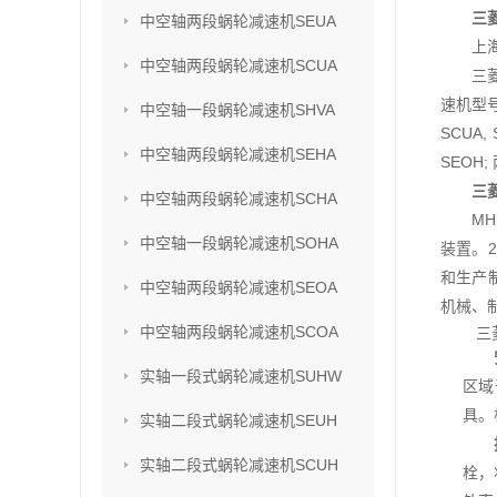
三
中空轴两段蜗轮减速机SEUA
上
中空轴两段蜗轮减速机SCUA
三
速机型号
中空轴一段蜗轮减速机SHVA
SCUA,
中空轴两段蜗轮减速机SEHA
SEOH;
三
中空轴两段蜗轮减速机SCHA
M
中空轴一段蜗轮减速机SOHA
装置。2
和生产
中空轴两段蜗轮减速机SEOA
机械、
中空轴两段蜗轮减速机SCOA
三
实轴一段式蜗轮减速机SUHW
区域
具。
实轴二段式蜗轮减速机SEUH
实轴二段式蜗轮减速机SCUH
栓，