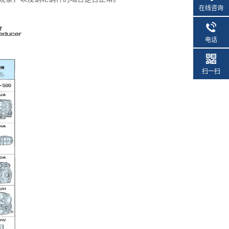
在线咨询
电话
扫一扫