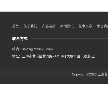
首页
关于我们
产品展示
新闻资讯
技术文章
荣誉资
联系方式
邮箱：sales@melinku.com
地址：上海市黄浦区黄河路21号鸿祥大厦11层（菱友汇）
Copyright©2026 上