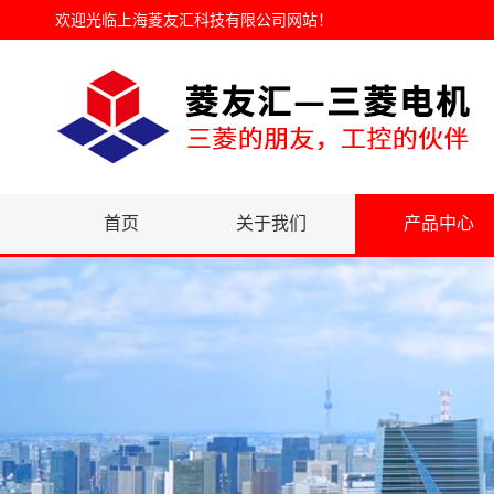
欢迎光临
上海菱友汇科技有限公司网站
！
首页
关于我们
产品中心