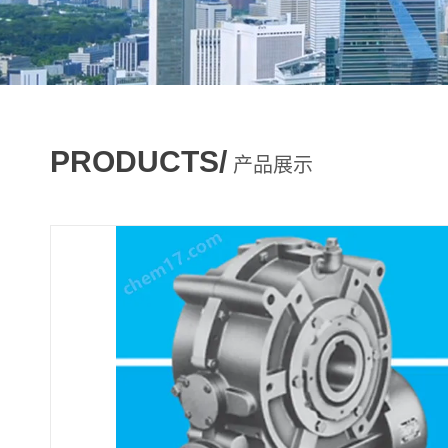
PRODUCTS/
产品展示