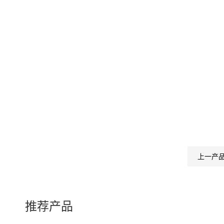
上一产
推荐产品