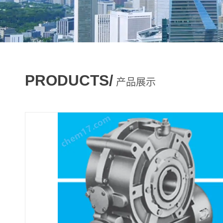
PRODUCTS/
产品展示