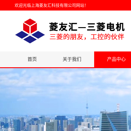
欢迎光临
上海菱友汇科技有限公司网站
！
首页
关于我们
产品中心