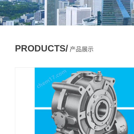
PRODUCTS/
产品展示