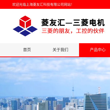
欢迎光临
上海菱友汇科技有限公司网站
！
首页
关于我们
产品中心