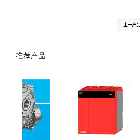
上一产
推荐产品