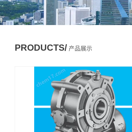
PRODUCTS/
产品展示