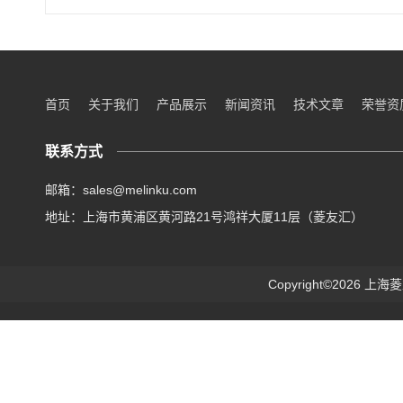
首页
关于我们
产品展示
新闻资讯
技术文章
荣誉资
联系方式
邮箱：sales@melinku.com
地址：上海市黄浦区黄河路21号鸿祥大厦11层（菱友汇）
Copyright©2026 上