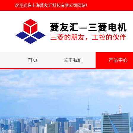
欢迎光临
上海菱友汇科技有限公司网站
！
首页
关于我们
产品中心