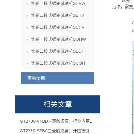
此外
实轴一段式蜗轮减速机SHVW
污染，需要
实轴二段式蜗轮减速机SEHV
实轴二段式蜗轮减速机SCHV
实轴一段式蜗轮减速机SOHW
实轴二段式蜗轮减速机SEOH
实轴二段式蜗轮减速机SCOH
查看全部
相关文章
GT2705-VTBD三菱触摸屏：行业应用的优之选
GT2710-STBA三菱触摸屏：开启智能工业控制的便捷操作时代