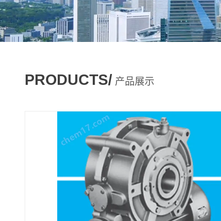
PRODUCTS/
产品展示