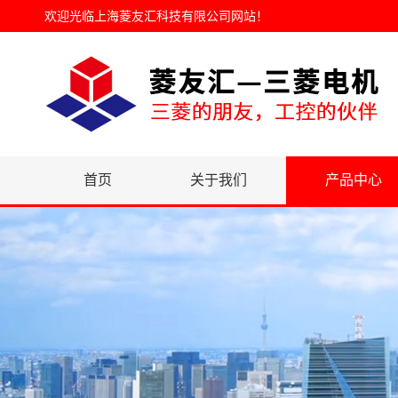
欢迎光临
上海菱友汇科技有限公司网站
！
首页
关于我们
产品中心