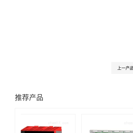
上一产
推荐产品