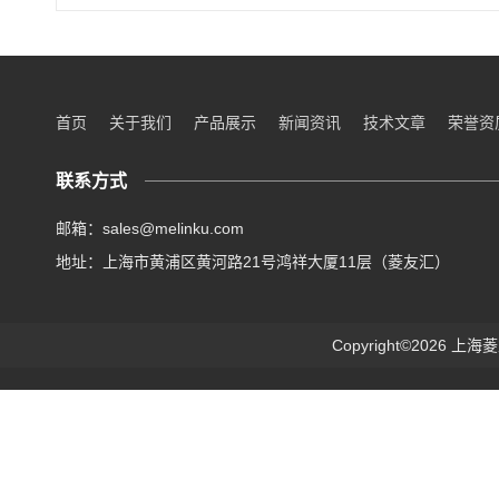
首页
关于我们
产品展示
新闻资讯
技术文章
荣誉资
联系方式
邮箱：sales@melinku.com
地址：上海市黄浦区黄河路21号鸿祥大厦11层（菱友汇）
Copyright©2026 上