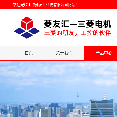
欢迎光临
上海菱友汇科技有限公司网站
！
首页
关于我们
产品中心