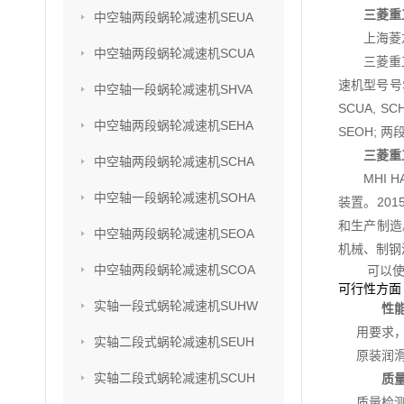
三菱重
中空轴两段蜗轮减速机SEUA
上海菱
中空轴两段蜗轮减速机SCUA
三菱重
速机型号号SU
中空轴一段蜗轮减速机SHVA
SCUA, S
中空轴两段蜗轮减速机SEHA
SEOH; 两
三菱重
中空轴两段蜗轮减速机SCHA
MHI
中空轴一段蜗轮减速机SOHA
装置。201
和生产制造
中空轴两段蜗轮减速机SEOA
机械、制钢
中空轴两段蜗轮减速机SCOA
可以
可行性方面
实轴一段式蜗轮减速机SUHW
性
用要求
实轴二段式蜗轮减速机SEUH
原装润
实轴二段式蜗轮减速机SCUH
质
质量检