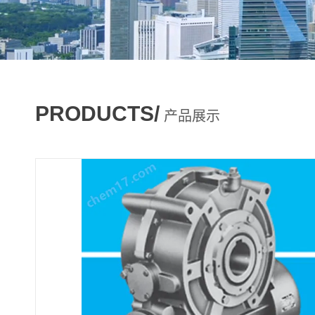
PRODUCTS/
产品展示