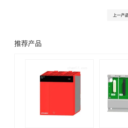
上一产
推荐产品