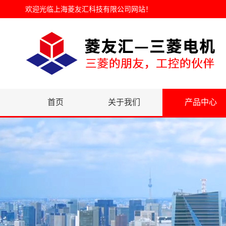
欢迎光临
上海菱友汇科技有限公司网站
！
首页
关于我们
产品中心