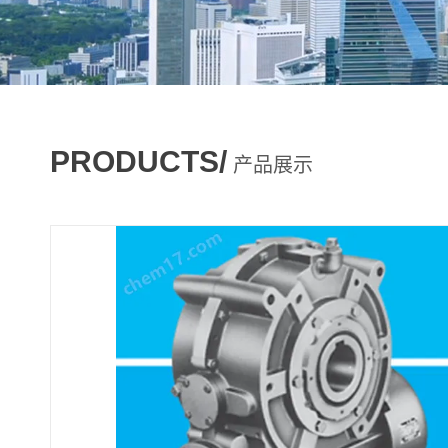
PRODUCTS/
产品展示