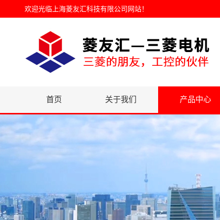
欢迎光临
上海菱友汇科技有限公司网站
！
首页
关于我们
产品中心