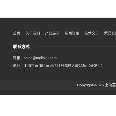
首页
关于我们
产品展示
新闻资讯
技术文章
荣誉资
联系方式
邮箱：sales@melinku.com
地址：上海市黄浦区黄河路21号鸿祥大厦11层（菱友汇）
Copyright©2026 上