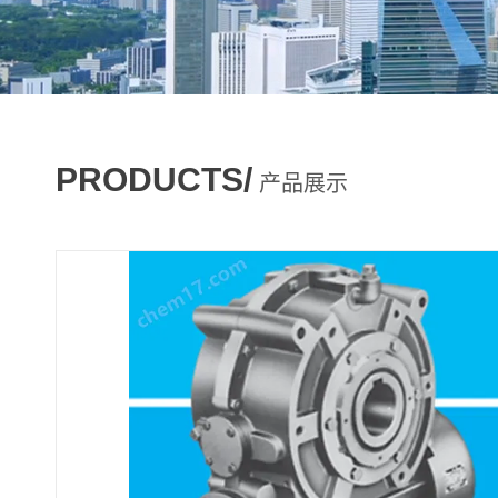
PRODUCTS/
产品展示