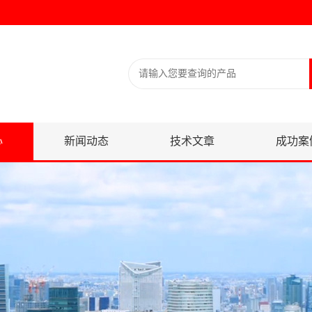
心
新闻动态
技术文章
成功案