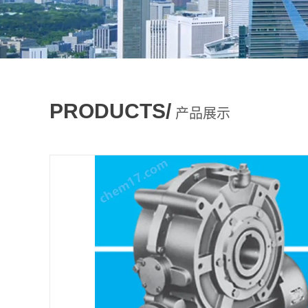
PRODUCTS/
产品展示