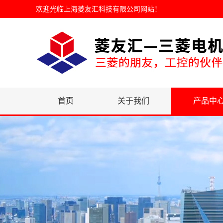
欢迎光临
上海菱友汇科技有限公司网站
！
首页
关于我们
产品中