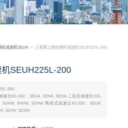
轮减速机SEUH
> 三菱重工蜗轮蜗杆减速机SEUH225L-200
EUH225L-200
L-200：
减速比63-250：SEUA, SEHA, SEOA 二段式减速比315-
0：SUHW, SHVW, SOHW 两段式减速比63-250：SEUH,
, SCHV, SCOH