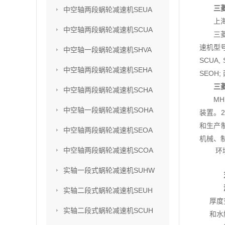
三菱
中空轴两段蜗轮减速机SEUA
上
中空轴两段蜗轮减速机SCUA
三
速机型号
中空轴一段蜗轮减速机SHVA
SCUA,
中空轴两段蜗轮减速机SEHA
SEOH;
三菱
中空轴两段蜗轮减速机SCHA
M
中空轴一段蜗轮减速机SOHA
装置。2
和生产
中空轴两段蜗轮减速机SEOA
机械、
中空轴两段蜗轮减速机SCOA
环
实轴一段式蜗轮减速机SUHW
实轴二段式蜗轮减速机SEUH
厚度
实轴二段式蜗轮减速机SCUH
和水