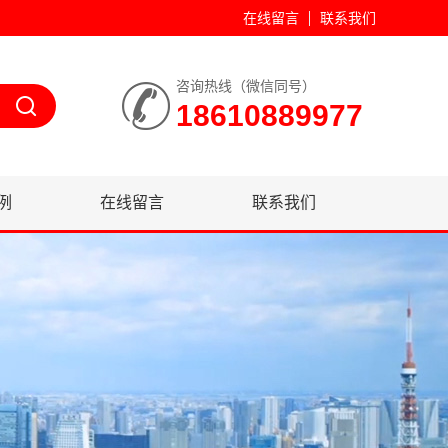
在线留言
联系我们
咨询热线（微信同号）
18610889977
例
在线留言
联系我们