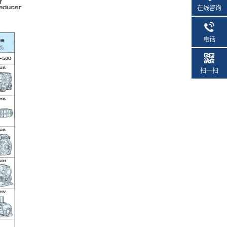
在线咨询
电话
扫一扫