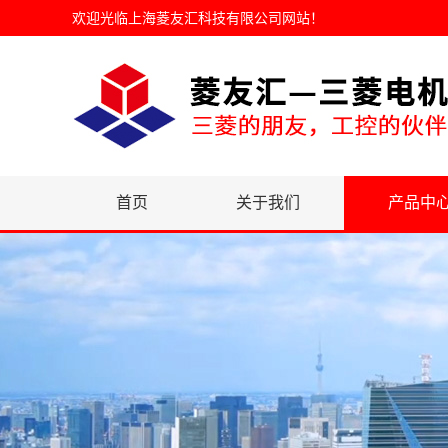
欢迎光临
上海菱友汇科技有限公司网站
！
首页
关于我们
产品中