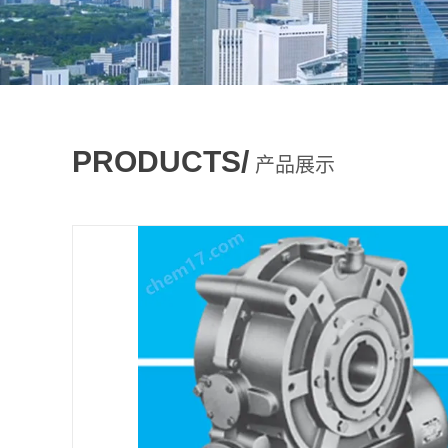
PRODUCTS/
产品展示