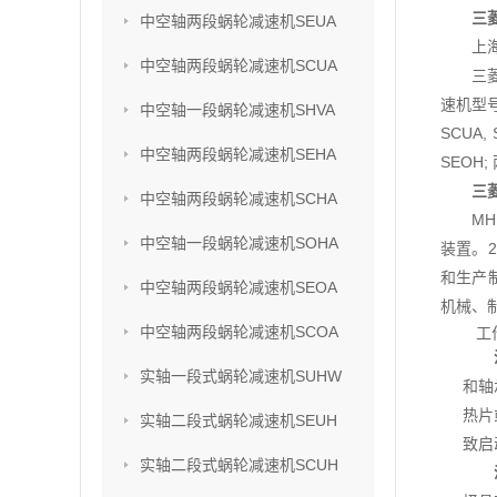
三菱
中空轴两段蜗轮减速机SEUA
上
中空轴两段蜗轮减速机SCUA
三
速机型号
中空轴一段蜗轮减速机SHVA
SCUA,
中空轴两段蜗轮减速机SEHA
SEOH;
三菱
中空轴两段蜗轮减速机SCHA
M
中空轴一段蜗轮减速机SOHA
装置。2
和生产
中空轴两段蜗轮减速机SEOA
机械、
中空轴两段蜗轮减速机SCOA
工
实轴一段式蜗轮减速机SUHW
和轴
热片
实轴二段式蜗轮减速机SEUH
致启
实轴二段式蜗轮减速机SCUH