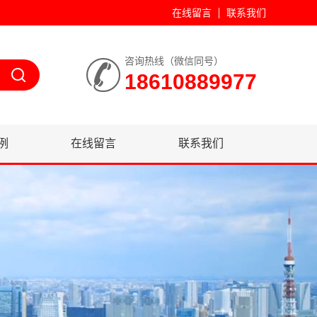
在线留言
联系我们
咨询热线（微信同号）
18610889977
例
在线留言
联系我们