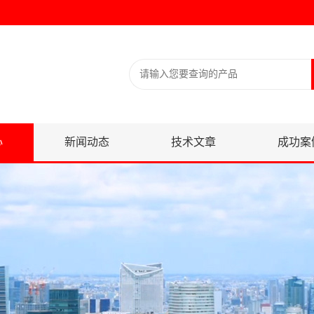
心
新闻动态
技术文章
成功案