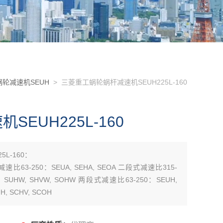
轮减速机SEUH
> 三菱重工蜗轮蜗杆减速机SEUH225L-160
EUH225L-160
L-160：
减速比63-250：SEUA, SEHA, SEOA 二段式减速比315-
0：SUHW, SHVW, SOHW 两段式减速比63-250：SEUH,
, SCHV, SCOH