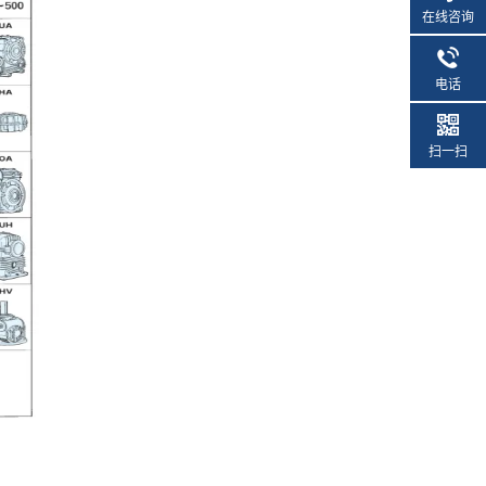
在线咨询
电话
扫一扫