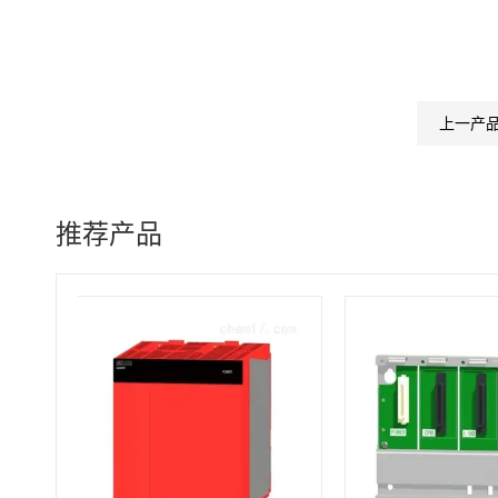
上一产
推荐产品