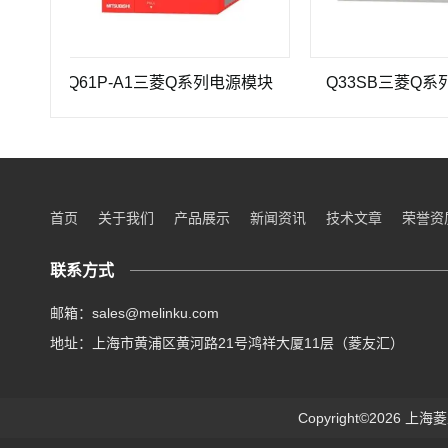
Q61P-A1三菱Q系列电源模块
Q33SB三菱Q系列PLC
首页
关于我们
产品展示
新闻资讯
技术文章
荣誉资
联系方式
邮箱：sales@melinku.com
地址：上海市黄浦区黄河路21号鸿祥大厦11层（菱友汇）
Copyright©2026 上