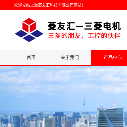
欢迎光临
上海菱友汇科技有限公司网站
！
首页
关于我们
产品中心