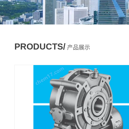
PRODUCTS/
产品展示