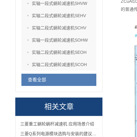
ZCuA
实轴一段式蜗轮减速机SHVW
的普通
实轴二段式蜗轮减速机SEHV
实轴二段式蜗轮减速机SCHV
实轴一段式蜗轮减速机SOHW
实轴二段式蜗轮减速机SEOH
实轴二段式蜗轮减速机SCOH
查看全部
相关文章
三菱重工蜗轮蜗杆减速机 应用场景介绍
三菱Q系列电源模块选购与安装的建议和指导！