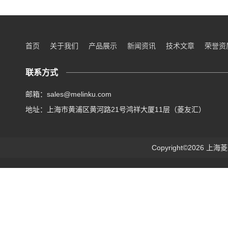
首页
关于我们
产品展示
新闻资讯
技术文章
荣誉资
联系方式
邮箱：sales@melinku.com
地址：上海市黄浦区黄河路21号鸿祥大厦11层（菱友汇）
Copyright©2026 上