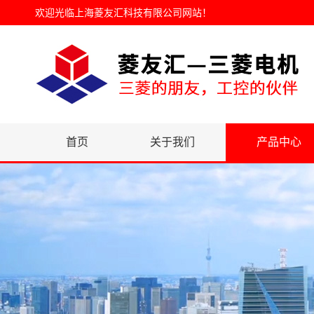
欢迎光临
上海菱友汇科技有限公司网站
！
首页
关于我们
产品中心