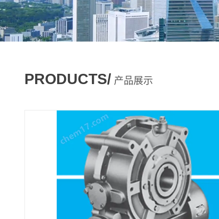
PRODUCTS/
产品展示