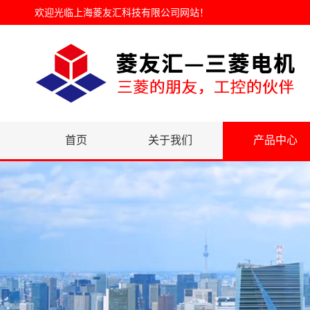
欢迎光临
上海菱友汇科技有限公司网站
！
首页
关于我们
产品中心