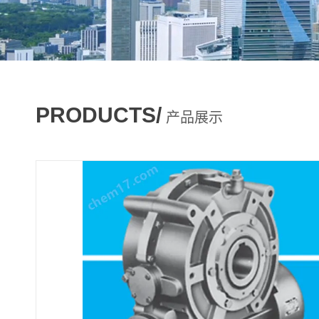
PRODUCTS/
产品展示