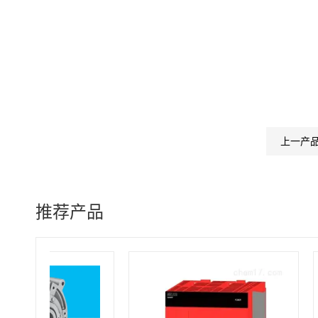
上一产
推荐产品