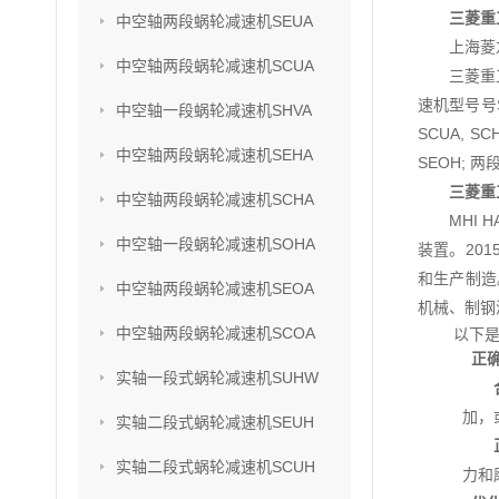
三菱重
中空轴两段蜗轮减速机SEUA
上海菱
中空轴两段蜗轮减速机SCUA
三菱重
速机型号号SU
中空轴一段蜗轮减速机SHVA
SCUA, S
中空轴两段蜗轮减速机SEHA
SEOH; 两
三菱重
中空轴两段蜗轮减速机SCHA
MHI
中空轴一段蜗轮减速机SOHA
装置。201
和生产制造
中空轴两段蜗轮减速机SEOA
机械、制钢
中空轴两段蜗轮减速机SCOA
以下是
正
实轴一段式蜗轮减速机SUHW
加，
实轴二段式蜗轮减速机SEUH
实轴二段式蜗轮减速机SCUH
力和