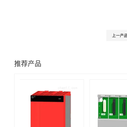
上一产
推荐产品