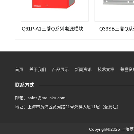
Q61P-A1三菱Q系列电源模块
Q33SB三菱Q系列PL
首页
关于我们
产品展示
新闻资讯
技术文章
荣誉资
联系方式
邮箱：sales@melinku.com
地址：上海市黄浦区黄河路21号鸿祥大厦11层（菱友汇）
Copyright©2026 上