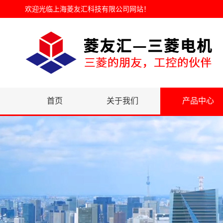
欢迎光临
上海菱友汇科技有限公司网站
！
首页
关于我们
产品中心