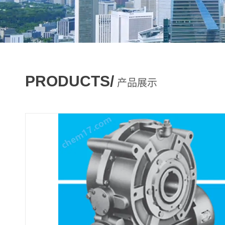
PRODUCTS/
产品展示