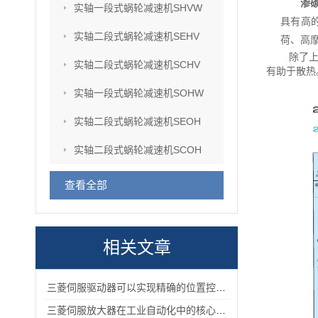
渗
实轴一段式蜗轮减速机SHVW
具有高
实轴二段式蜗轮减速机SEHV
荷、高
除了
实轴二段式蜗轮减速机SCHV
有助于散热
实轴一段式蜗轮减速机SOHW
实轴二段式蜗轮减速机SEOH
实轴二段式蜗轮减速机SCOH
查看全部
相关文章
三菱伺服驱动器可以实现精确的位置控制满足高精度生产的要求
三菱伺服放大器在工业自动化中的核心优势解析