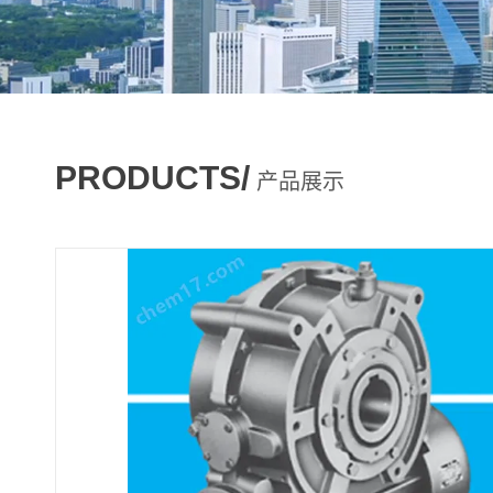
PRODUCTS/
产品展示