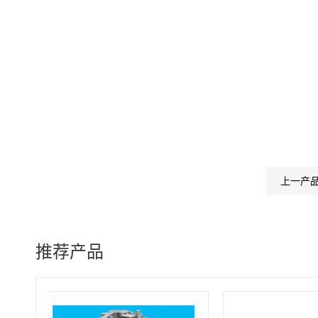
上一产
推荐产品