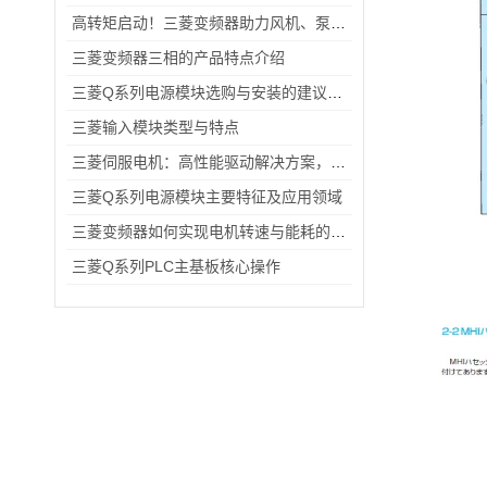
高转矩启动！三菱变频器助力风机、泵类负载高效运行
三菱变频器三相的产品特点介绍
三菱Q系列电源模块选购与安装的建议和指导！
三菱输入模块类型与特点
三菱伺服电机：高性能驱动解决方案，助力工业自动化升级
三菱Q系列电源模块主要特征及应用领域
三菱变频器如何实现电机转速与能耗的智能平衡？
三菱Q系列PLC主基板核心操作