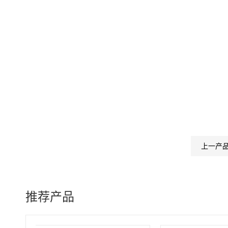
上一产
推荐产品