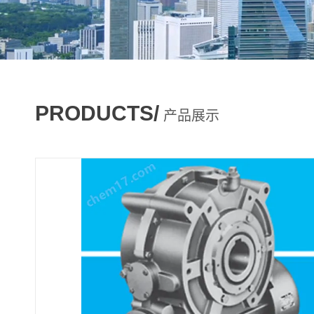
PRODUCTS/
产品展示