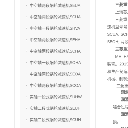
三菱重
中空轴两段蜗轮减速机SEUA
上海菱
中空轴两段蜗轮减速机SCUA
三菱重
速机型号号SU
中空轴一段蜗轮减速机SHVA
SCUA, S
中空轴两段蜗轮减速机SEHA
SEOH; 两
三菱重
中空轴两段蜗轮减速机SCHA
MHI
中空轴一段蜗轮减速机SOHA
装置。201
和生产制造
中空轴两段蜗轮减速机SEOA
机械、制钢
中空轴两段蜗轮减速机SCOA
三菱重
润
实轴一段式蜗轮减速机SUHW
润
啮合过
实轴二段式蜗轮减速机SEUH
润
实轴二段式蜗轮减速机SCUH
损。