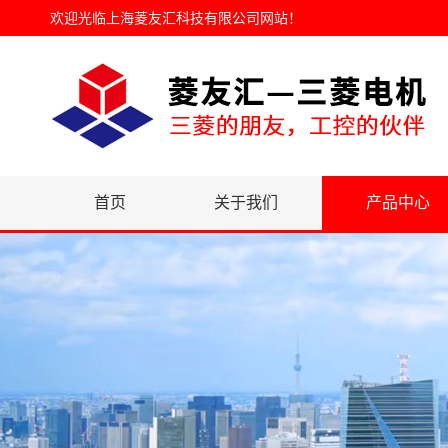
欢迎光临
上海菱友汇科技有限公司网站
！
首页
关于我们
产品中心