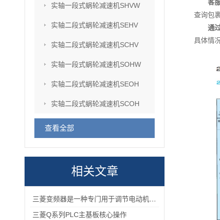
客
实轴一段式蜗轮减速机SHVW
查询包
实轴二段式蜗轮减速机SEHV
通
具体情
实轴二段式蜗轮减速机SCHV
实轴一段式蜗轮减速机SOHW
实轴二段式蜗轮减速机SEOH
实轴二段式蜗轮减速机SCOH
查看全部
相关文章
三菱变频器是一种专门用于调节电动机转速和输出功率的设备
三菱Q系列PLC主基板核心操作