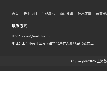
首页
关于我们
产品展示
新闻资讯
技术文章
荣誉资
联系方式
邮箱：sales@melinku.com
地址：上海市黄浦区黄河路21号鸿祥大厦11层（菱友汇）
Copyright©2026 上