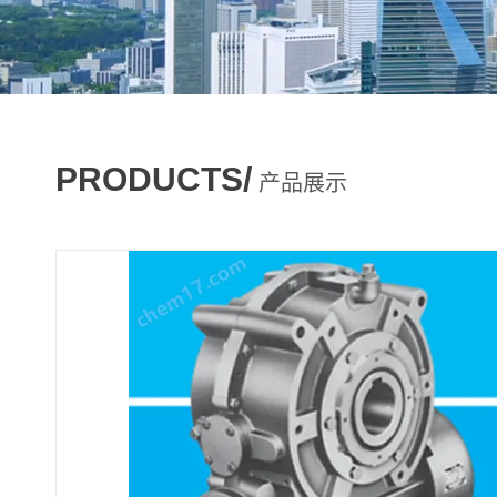
PRODUCTS/
产品展示