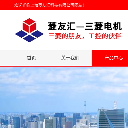
欢迎光临
上海菱友汇科技有限公司网站
！
首页
关于我们
产品中心