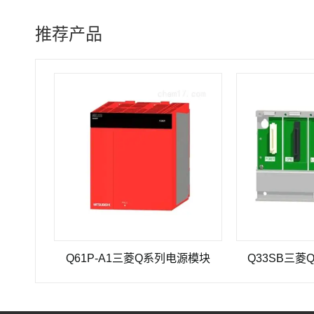
推荐产品
Q61P-A1三菱Q系列电源模块
Q33SB三菱Q系列P