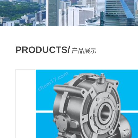
PRODUCTS/
产品展示