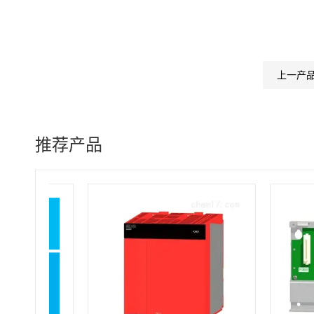
上一产
推荐产品