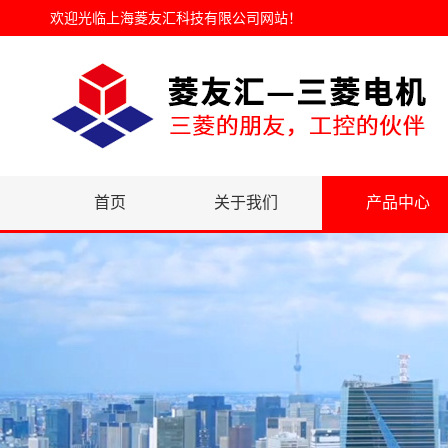
欢迎光临
上海菱友汇科技有限公司网站
！
首页
关于我们
产品中心