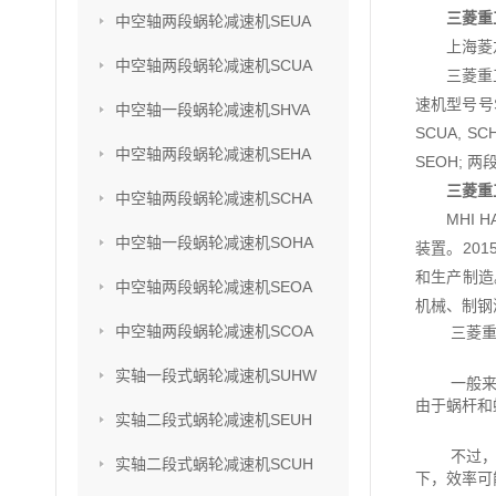
三菱重工
中空轴两段蜗轮减速机SEUA
上海菱
中空轴两段蜗轮减速机SCUA
三菱重
速机型号号SU
中空轴一段蜗轮减速机SHVA
SCUA, S
中空轴两段蜗轮减速机SEHA
SEOH; 两
三菱重工
中空轴两段蜗轮减速机SCHA
MHI
中空轴一段蜗轮减速机SOHA
装置。201
和生产制造
中空轴两段蜗轮减速机SEOA
机械、制钢
中空轴两段蜗轮减速机SCOA
三菱重
实轴一段式蜗轮减速机SUHW
一般
由于蜗杆和
实轴二段式蜗轮减速机SEUH
不过
实轴二段式蜗轮减速机SCUH
下，效率可