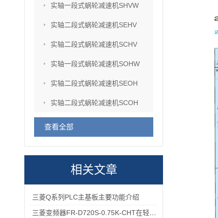
实轴一段式蜗轮减速机SHVW
实轴二段式蜗轮减速机SEHV
实轴二段式蜗轮减速机SCHV
实轴一段式蜗轮减速机SOHW
实轴二段式蜗轮减速机SEOH
实轴二段式蜗轮减速机SCOH
查看全部
相关文章
三菱Q系列PLC主基板主要功能介绍
三菱变频器FR-D720S-0.75K-CHT在轻工流水线电机调速中的应用场景